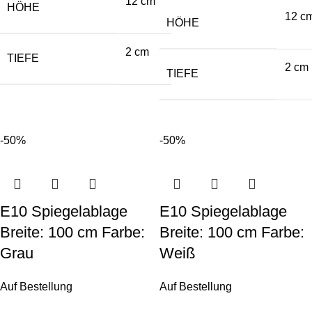
12 cm
HÖHE
12 c
HÖHE
2 cm
TIEFE
2 cm
TIEFE
-50%
-50%
E10 Spiegelablage
E10 Spiegelablage
Breite: 100 cm Farbe:
Breite: 100 cm Farbe:
Grau
Weiß
Auf Bestellung
Auf Bestellung