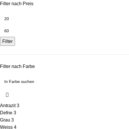
Filter nach Preis
Filter
Filter nach Farbe
Antrazit
3
Defne
3
Grau
3
Weiss
4