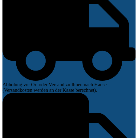
Abholung vor Ort oder Versand zu Ihnen nach Hause
(Versandkosten werden an der Kasse berechnet).