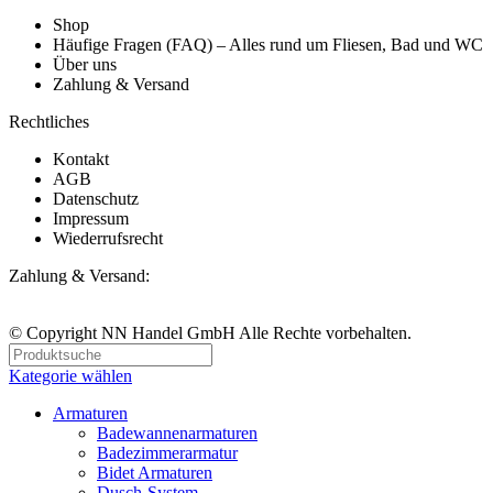
Shop
Häufige Fragen (FAQ) – Alles rund um Fliesen, Bad und WC
Über uns
Zahlung & Versand
Rechtliches
Kontakt
AGB
Datenschutz
Impressum
Wiederrufsrecht
Zahlung & Versand:
© Copyright NN Handel GmbH Alle Rechte vorbehalten.
Kategorie wählen
Armaturen
Badewannenarmaturen
Badezimmerarmatur
Bidet Armaturen
Dusch-System