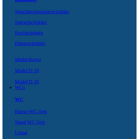
Waschbeckenunterschränke
Spiegelschränke
Hochschränke
Hängeschränke
Model Kayra
Model D 10
Model D 20
WCs
WC
Hänge WC-Sets
Stand WC-Sets
Urinal