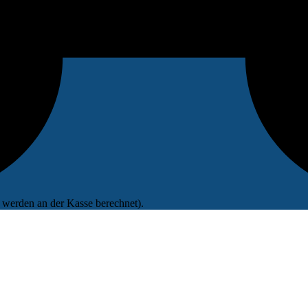
werden an der Kasse berechnet).