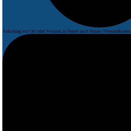
Abholung vor Ort oder Versand zu Ihnen nach Hause (Versandkosten 