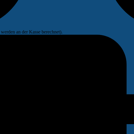
werden an der Kasse berechnet).