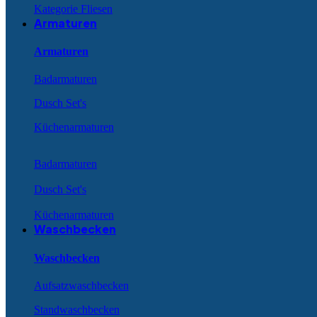
Kategorie Fliesen
Armaturen
Armaturen
Badarmaturen
Dusch Set's
Küchenarmaturen
Badarmaturen
Dusch Set's
Küchenarmaturen
Waschbecken
Waschbecken
Aufsatzwaschbecken
Standwaschbecken