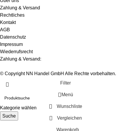
Über uns
Zahlung & Versand
Rechtliches
Kontakt
AGB
Datenschutz
Impressum
Wiederrufsrecht
Zahlung & Versand:
© Copyright NN Handel GmbH Alle Rechte vorbehalten.
Filter
Menü
Wunschliste
Kategorie wählen
Suche
Vergleichen
Warenkorb