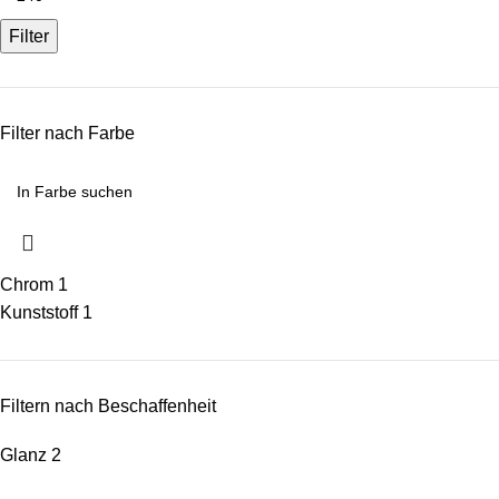
Filter
Filter nach Farbe
Chrom
1
Kunststoff
1
Filtern nach Beschaffenheit
Glanz
2