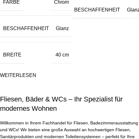
FARBE
Chrom
BESCHAFFENHEIT
Glan
BESCHAFFENHEIT
Glanz
BREITE
40 cm
WEITERLESEN
Fliesen, Bäder & WCs – Ihr Spezialist für
modernes Wohnen
Willkommen in Ihrem Fachhandel für Fliesen, Badezimmerausstattung
und WCs! Wir bieten eine große Auswahl an hochwertigen Fliesen,
Sanitärprodukten und modernen Toilettensystemen – perfekt für Ihre