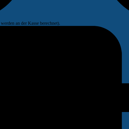
werden an der Kasse berechnet).