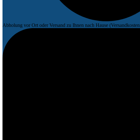
Abholung vor Ort oder Versand zu Ihnen nach Hause (Versandkosten 