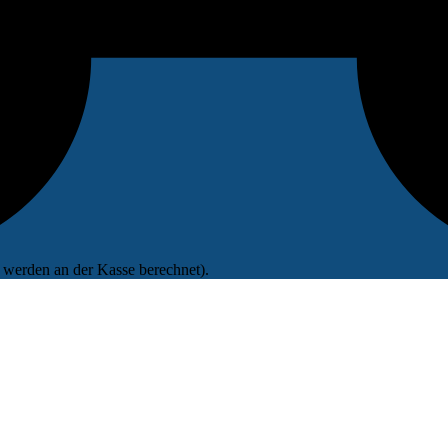
werden an der Kasse berechnet).