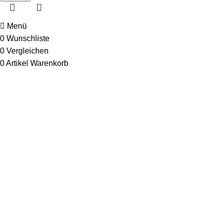
Menü
0
Wunschliste
0
Vergleichen
0
Artikel
Warenkorb