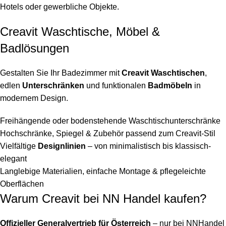
Hotels oder gewerbliche Objekte.
Creavit Waschtische, Möbel &
Badlösungen
Gestalten Sie Ihr Badezimmer mit
Creavit Waschtischen
,
edlen
Unterschränken
und funktionalen
Badmöbeln
in
modernem Design.
Freihängende oder bodenstehende Waschtischunterschränke
Hochschränke, Spiegel & Zubehör passend zum Creavit-Stil
Vielfältige
Designlinien
– von minimalistisch bis klassisch-
elegant
Langlebige Materialien, einfache Montage & pflegeleichte
Oberflächen
Warum Creavit bei NN Handel kaufen?
Offizieller Generalvertrieb für Österreich
– nur bei NNHandel