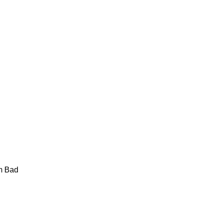
im Bad