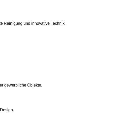
fte Reinigung und innovative Technik.
oder gewerbliche Objekte.
Design.