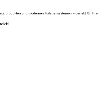
tärprodukten und modernen Toilettensystemen – perfekt für Ihre
reich!