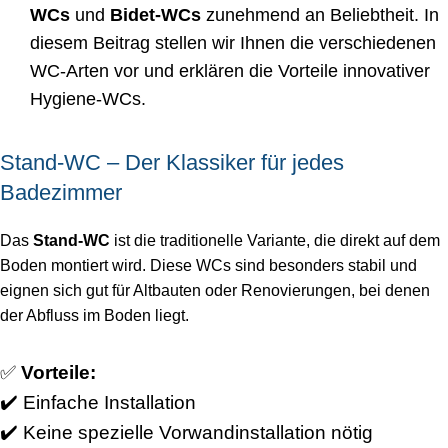
WCs
und
Bidet-WCs
zunehmend an Beliebtheit. In
diesem Beitrag stellen wir Ihnen die verschiedenen
WC-Arten vor und erklären die Vorteile innovativer
Hygiene-WCs.
Stand-WC – Der Klassiker für jedes
Badezimmer
Das
Stand-WC
ist die traditionelle Variante, die direkt auf dem
Boden montiert wird. Diese WCs sind besonders stabil und
eignen sich gut für Altbauten oder Renovierungen, bei denen
der Abfluss im Boden liegt.
✅
Vorteile:
✔️ Einfache Installation
✔️ Keine spezielle Vorwandinstallation nötig