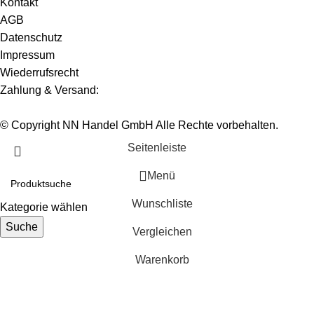
Kontakt
AGB
Datenschutz
Impressum
Wiederrufsrecht
Zahlung & Versand:
© Copyright NN Handel GmbH Alle Rechte vorbehalten.
Seitenleiste
Menü
Wunschliste
Kategorie wählen
Suche
Vergleichen
Warenkorb