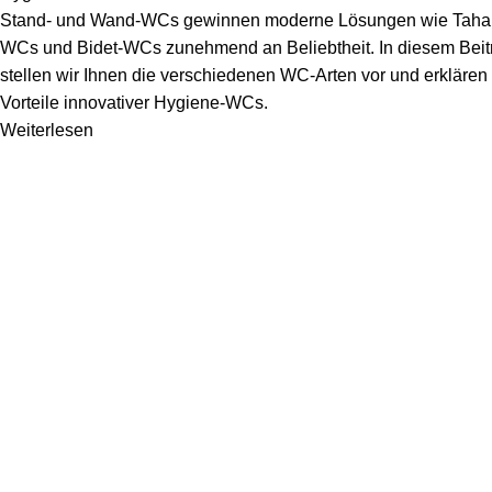
Stand- und Wand-WCs gewinnen moderne Lösungen wie Tahar
WCs und Bidet-WCs zunehmend an Beliebtheit. In diesem Beit
stellen wir Ihnen die verschiedenen WC-Arten vor und erklären
Vorteile innovativer Hygiene-WCs.
Weiterlesen