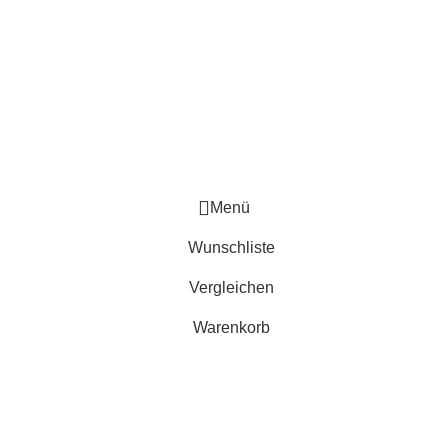
Menü
Wunschliste
Vergleichen
Warenkorb