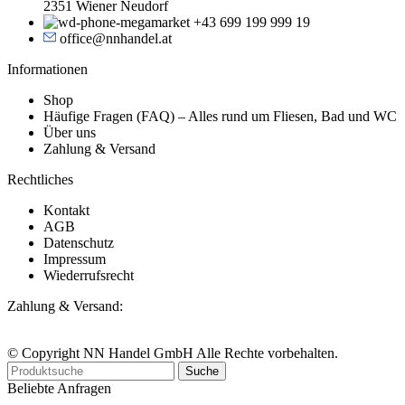
2351 Wiener Neudorf
+43 699 199 999 19
office@nnhandel.at
Informationen
Shop
Häufige Fragen (FAQ) – Alles rund um Fliesen, Bad und WC
Über uns
Zahlung & Versand
Rechtliches
Kontakt
AGB
Datenschutz
Impressum
Wiederrufsrecht
Zahlung & Versand:
© Copyright NN Handel GmbH Alle Rechte vorbehalten.
Suche
Beliebte Anfragen