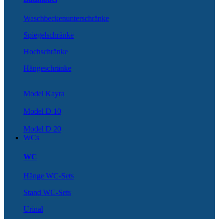
Waschbeckenunterschränke
Spiegelschränke
Hochschränke
Hängeschränke
Model Kayra
Model D 10
Model D 20
WCs
WC
Hänge WC-Sets
Stand WC-Sets
Urinal