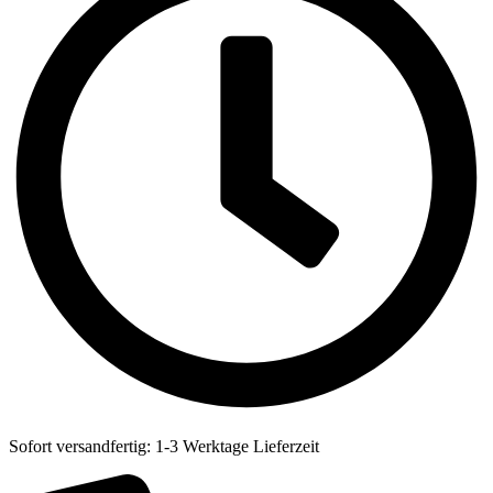
Sofort versandfertig: 1-3 Werktage Lieferzeit