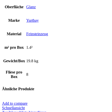
Oberfläche
Glanz
Marke
Yurtbay
Material
Feinsteinzeug
m² pro Box
1.4²
Gewicht/Box
19.8 kg
Fliese pro
8
Box
Ähnliche Produkte
Add to compare
Schnellansicht