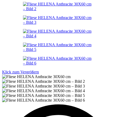
Klick zum Vergrößern