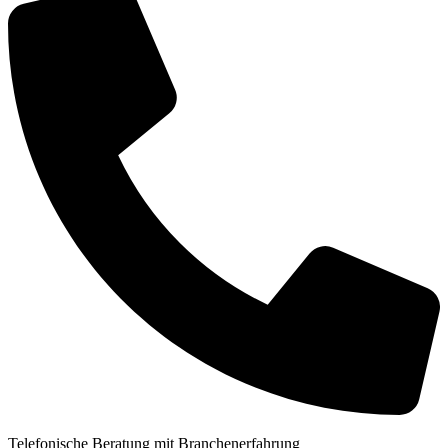
Telefonische Beratung mit Branchenerfahrung