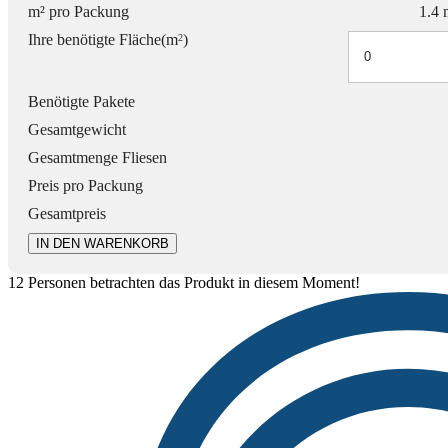
m² pro Packung
1.4 
Ihre benötigte Fläche(m
)
2
Benötigte Pakete
Gesamtgewicht
Gesamtmenge Fliesen
Preis pro Packung
Gesamtpreis
IN DEN WARENKORB
12
Personen betrachten das Produkt in diesem Moment!