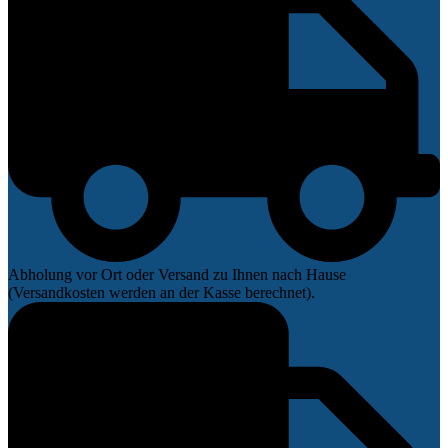
Abholung vor Ort oder Versand zu Ihnen nach Hause
(Versandkosten werden an der Kasse berechnet).