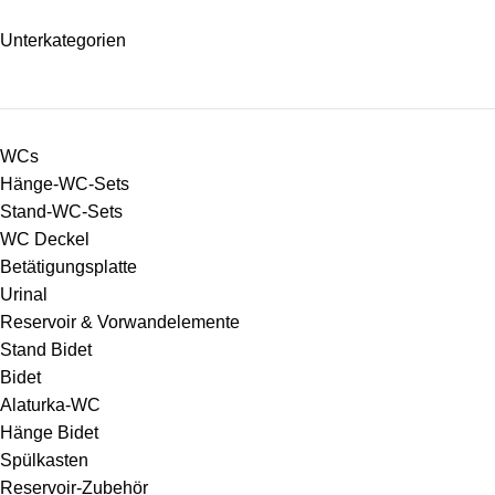
Unterkategorien
WCs
Hänge-WC-Sets
Stand-WC-Sets
WC Deckel
Betätigungsplatte
Urinal
Reservoir & Vorwandelemente
Stand Bidet
Bidet
Alaturka-WC
Hänge Bidet
Spülkasten
Reservoir-Zubehör