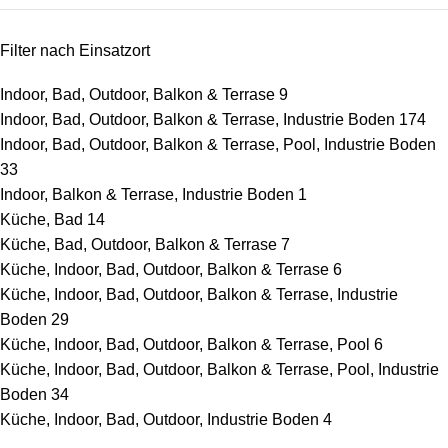
Filter nach Einsatzort
Indoor, Bad, Outdoor, Balkon & Terrase
9
Indoor, Bad, Outdoor, Balkon & Terrase, Industrie Boden
174
Indoor, Bad, Outdoor, Balkon & Terrase, Pool, Industrie Boden
33
Indoor, Balkon & Terrase, Industrie Boden
1
Küche, Bad
14
Küche, Bad, Outdoor, Balkon & Terrase
7
Küche, Indoor, Bad, Outdoor, Balkon & Terrase
6
Küche, Indoor, Bad, Outdoor, Balkon & Terrase, Industrie
Boden
29
Küche, Indoor, Bad, Outdoor, Balkon & Terrase, Pool
6
Küche, Indoor, Bad, Outdoor, Balkon & Terrase, Pool, Industrie
Boden
34
Küche, Indoor, Bad, Outdoor, Industrie Boden
4