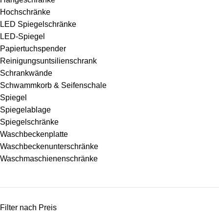
Hochschränke
LED Spiegelschränke
LED-Spiegel
Papiertuchspender
Reinigungsuntsilienschrank
Schrankwände
Schwammkorb & Seifenschale
Spiegel
Spiegelablage
Spiegelschränke
Waschbeckenplatte
Waschbeckenunterschränke
Waschmaschienenschränke
Filter nach Preis