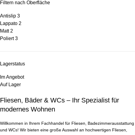
Filtern nach Oberfläche
Antislip
3
Lappato
2
Matt
2
Poliert
3
Lagerstatus
Im Angebot
Auf Lager
Fliesen, Bäder & WCs – Ihr Spezialist für
modernes Wohnen
Willkommen in Ihrem Fachhandel für Fliesen, Badezimmerausstattung
und WCs! Wir bieten eine große Auswahl an hochwertigen Fliesen,