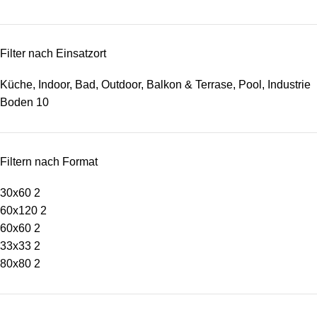
Filter nach Einsatzort
Küche, Indoor, Bad, Outdoor, Balkon & Terrase, Pool, Industrie
Boden
10
Filtern nach Format
30x60
2
60x120
2
60x60
2
33x33
2
80x80
2