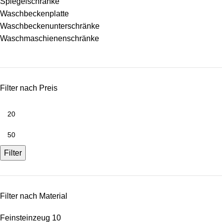
Spiegelschränke
Waschbeckenplatte
Waschbeckenunterschränke
Waschmaschienenschränke
Filter nach Preis
Filter
Filter nach Material
Feinsteinzeug
10