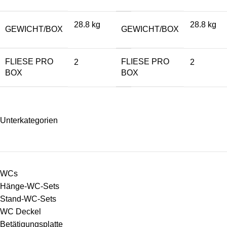
28.8 kg
28.8 kg
GEWICHT/BOX
GEWICHT/BOX
FLIESE PRO
FLIESE PRO
2
2
BOX
BOX
Unterkategorien
WCs
Hänge-WC-Sets
Stand-WC-Sets
WC Deckel
Betätigungsplatte