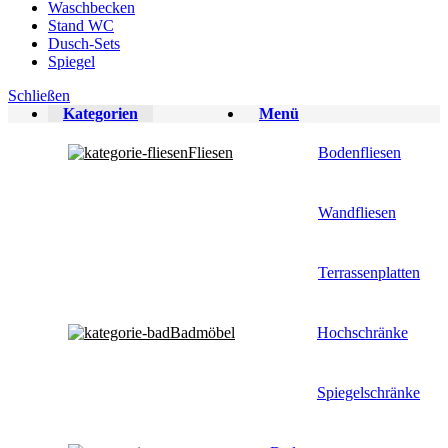
Waschbecken
Stand WC
Dusch-Sets
Spiegel
Schließen
Kategorien
Menü
Fliesen
Bodenfliesen
Wandfliesen
Terrassenplatten
Badmöbel
Hochschränke
Spiegelschränke