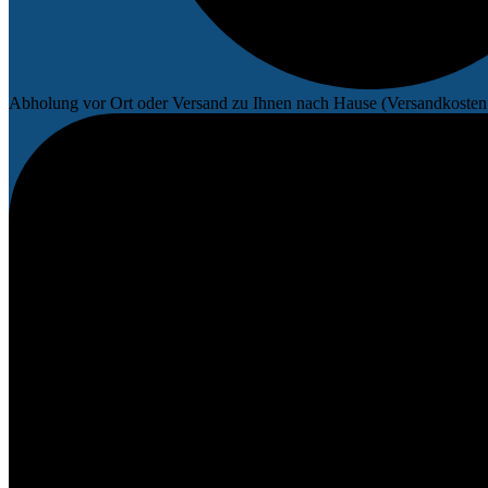
Abholung vor Ort oder Versand zu Ihnen nach Hause (Versandkosten 