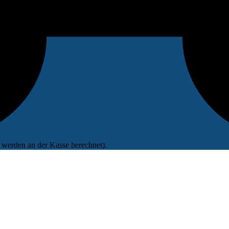
werden an der Kasse berechnet).