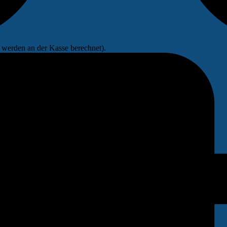
werden an der Kasse berechnet).