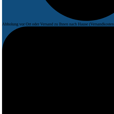
Abholung vor Ort oder Versand zu Ihnen nach Hause (Versandkosten 