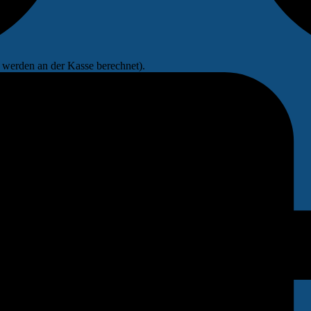
werden an der Kasse berechnet).