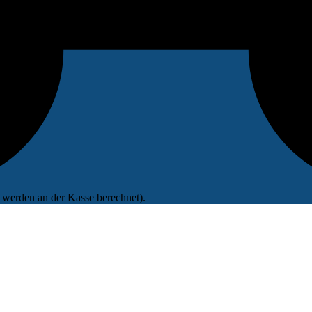
werden an der Kasse berechnet).