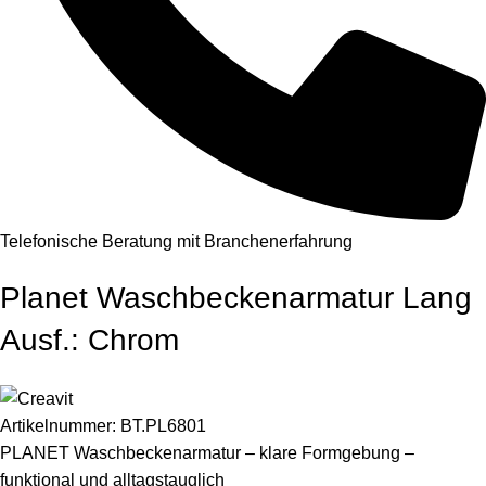
Telefonische Beratung mit Branchenerfahrung
Planet Waschbeckenarmatur Lang
Ausf.: Chrom
Artikelnummer:
BT.PL6801
PLANET Waschbeckenarmatur – klare Formgebung –
funktional und alltagstauglich