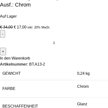
Ausf.: Chrom
Auf Lager
€
34,00
€
17,00
inkl. 20% MwSt.
In den Warenkorb
Artikelnummer:
BT.A13-2
GEWICHT
0,24 kg
Chrom
FARBE
Glanz
BESCHAFFENHEIT