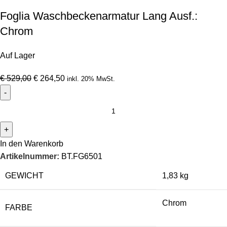
Foglia Waschbeckenarmatur Lang Ausf.:
Chrom
Auf Lager
€
529,00
€
264,50
inkl. 20% MwSt.
In den Warenkorb
Artikelnummer:
BT.FG6501
GEWICHT
1,83 kg
Chrom
FARBE