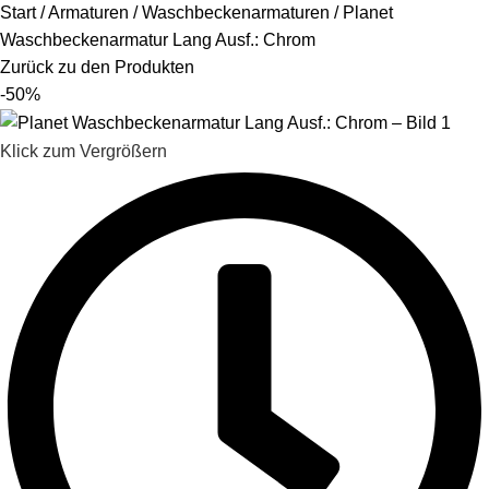
Start
Armaturen
Waschbeckenarmaturen
Planet
Waschbeckenarmatur Lang Ausf.: Chrom
Zurück zu den Produkten
-50%
Klick zum Vergrößern