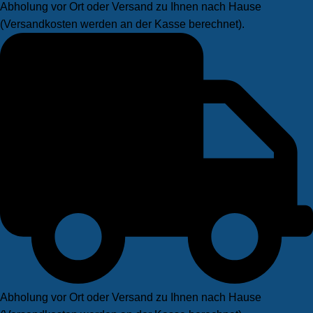
Abholung vor Ort oder Versand zu Ihnen nach Hause
(Versandkosten werden an der Kasse berechnet).
Abholung vor Ort oder Versand zu Ihnen nach Hause