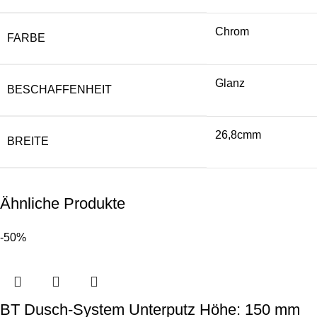
Chrom
FARBE
Glanz
BESCHAFFENHEIT
26,8cmm
BREITE
Ähnliche Produkte
-50%
BT Dusch-System Unterputz Höhe: 150 mm