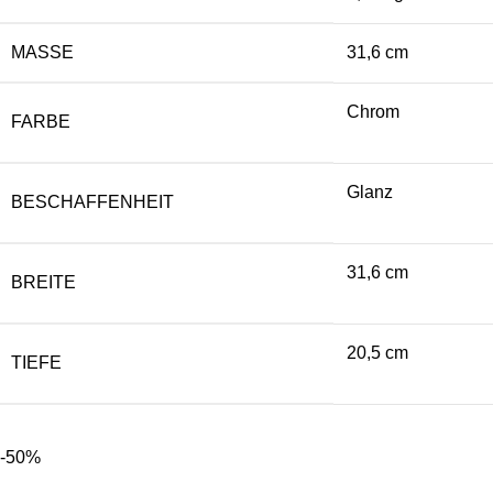
MASSE
31,6 cm
Chrom
FARBE
Glanz
BESCHAFFENHEIT
31,6 cm
BREITE
20,5 cm
TIEFE
-50%