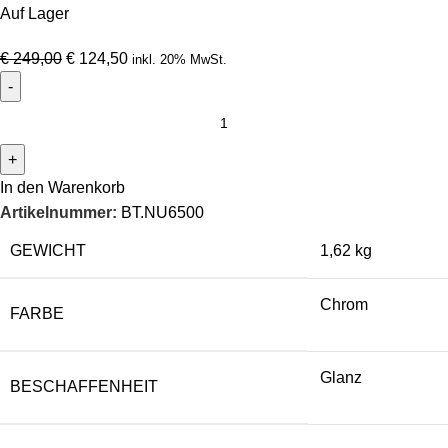
Auf Lager
€
249,00
€
124,50
inkl. 20% MwSt.
In den Warenkorb
Artikelnummer:
BT.NU6500
GEWICHT
1,62 kg
Chrom
FARBE
Glanz
BESCHAFFENHEIT