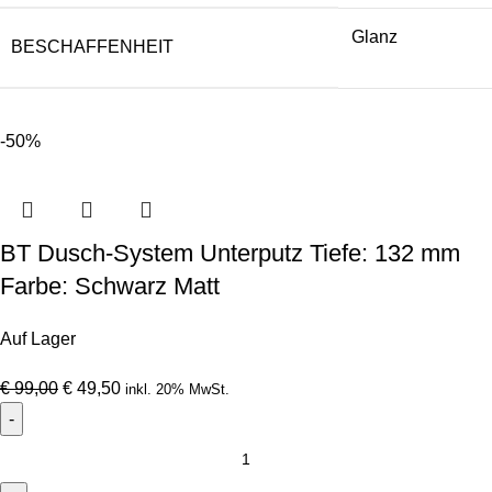
Glanz
BESCHAFFENHEIT
-50%
BT Dusch-System Unterputz Tiefe: 132 mm
Farbe: Schwarz Matt
Auf Lager
€
99,00
€
49,50
inkl. 20% MwSt.