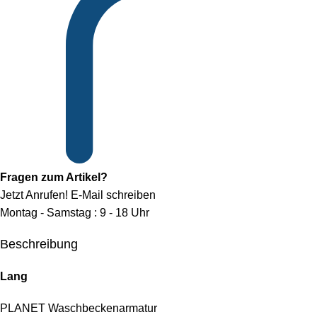
Fragen zum Artikel?
Jetzt Anrufen!
E-Mail schreiben
Montag - Samstag : 9 - 18 Uhr
Beschreibung
Lang
PLANET Waschbeckenarmatur