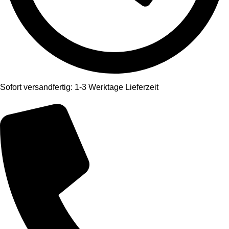
Sofort versandfertig: 1-3 Werktage Lieferzeit