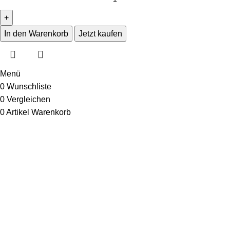
In den Warenkorb
Jetzt kaufen
Menü
0
Wunschliste
0
Vergleichen
0
Artikel
Warenkorb