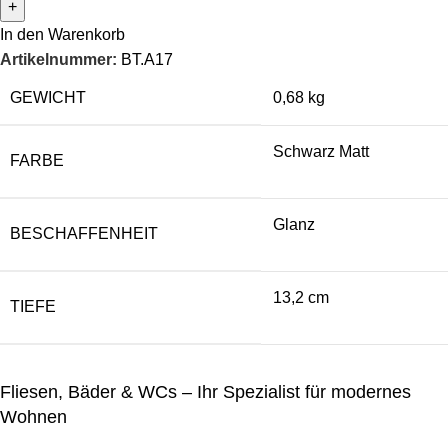
In den Warenkorb
Artikelnummer:
BT.A17
GEWICHT
0,68 kg
Schwarz Matt
FARBE
Glanz
BESCHAFFENHEIT
13,2 cm
TIEFE
Fliesen, Bäder & WCs – Ihr Spezialist für modernes
Wohnen