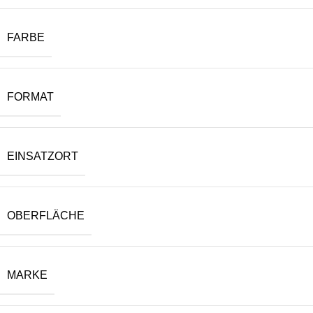
FARBE
FORMAT
EINSATZORT
OBERFLÄCHE
MARKE