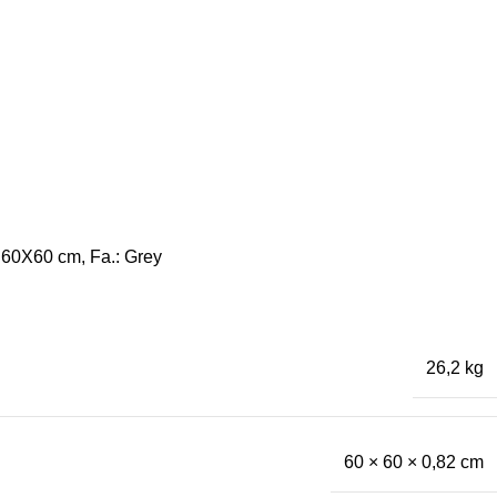
: 60X60 cm, Fa.: Grey
26,2 kg
60 × 60 × 0,82 cm