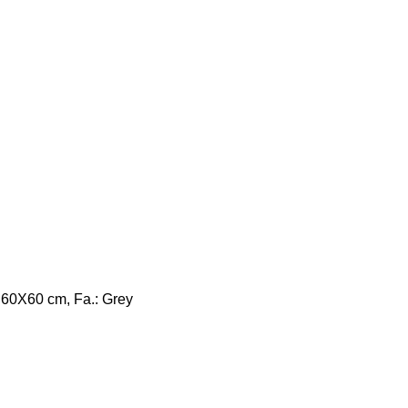
: 60X60 cm, Fa.: Grey