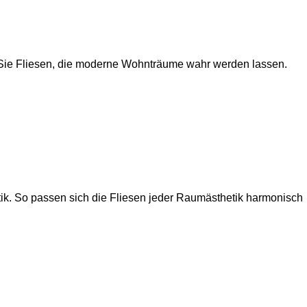
 Sie Fliesen, die moderne Wohnträume wahr werden lassen.
tik. So passen sich die Fliesen jeder Raumästhetik harmonisch