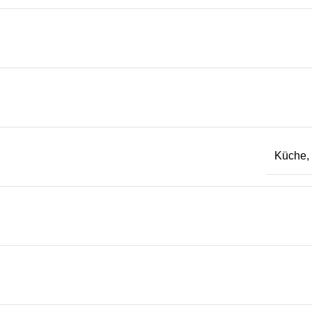
Küche, 