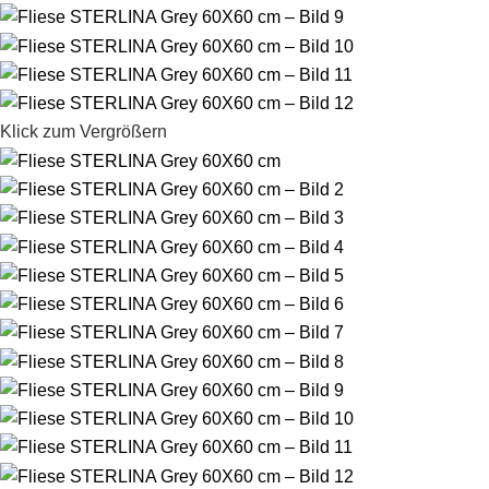
Klick zum Vergrößern