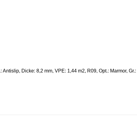
Antislip, Dicke: 8,2 mm, VPE: 1,44 m2, R09, Opt.: Marmor, Gr.