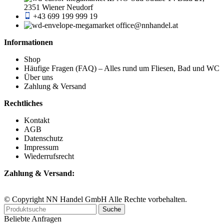
2351 Wiener Neudorf
+43 699 199 999 19
office@nnhandel.at
Informationen
Shop
Häufige Fragen (FAQ) – Alles rund um Fliesen, Bad und WC
Über uns
Zahlung & Versand
Rechtliches
Kontakt
AGB
Datenschutz
Impressum
Wiederrufsrecht
Zahlung & Versand:
© Copyright NN Handel GmbH Alle Rechte vorbehalten.
Suche
Beliebte Anfragen