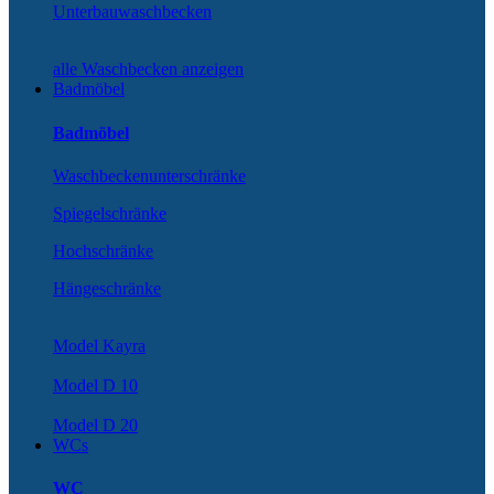
Unterbauwaschbecken
alle Waschbecken anzeigen
Badmöbel
Badmöbel
Waschbeckenunterschränke
Spiegelschränke
Hochschränke
Hängeschränke
Model Kayra
Model D 10
Model D 20
WCs
WC