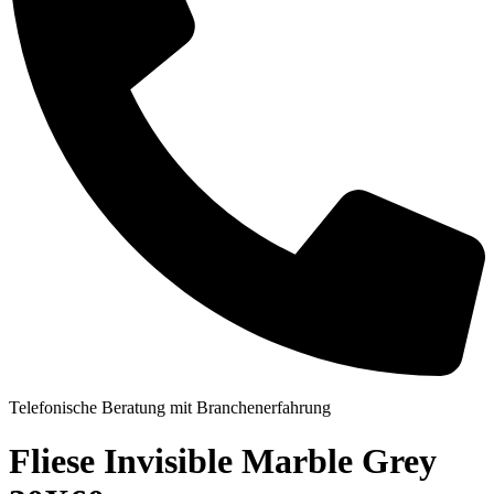
Telefonische Beratung mit Branchenerfahrung
Fliese Invisible Marble Grey