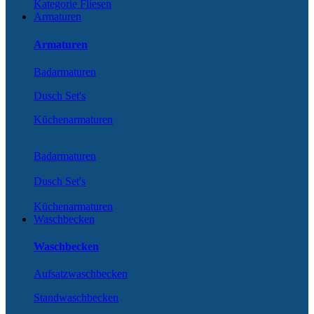
Kategorie Fliesen
Armaturen
Armaturen
Badarmaturen
Dusch Set's
Küchenarmaturen
Badarmaturen
Dusch Set's
Küchenarmaturen
Waschbecken
Waschbecken
Aufsatzwaschbecken
Standwaschbecken