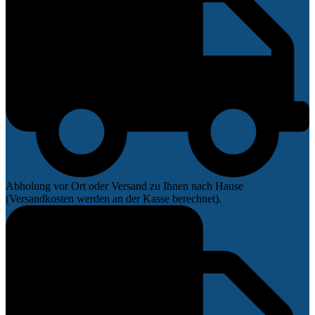
Abholung vor Ort oder Versand zu Ihnen nach Hause
(Versandkosten werden an der Kasse berechnet).