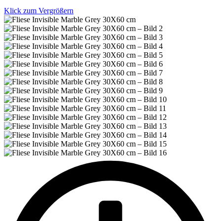
Klick zum Vergrößern