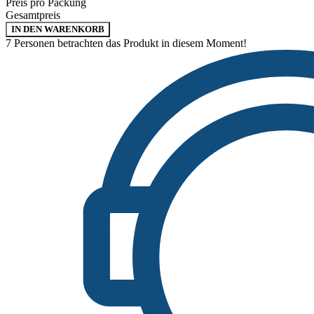
Preis pro Packung
Gesamtpreis
IN DEN WARENKORB
7
Personen betrachten das Produkt in diesem Moment!