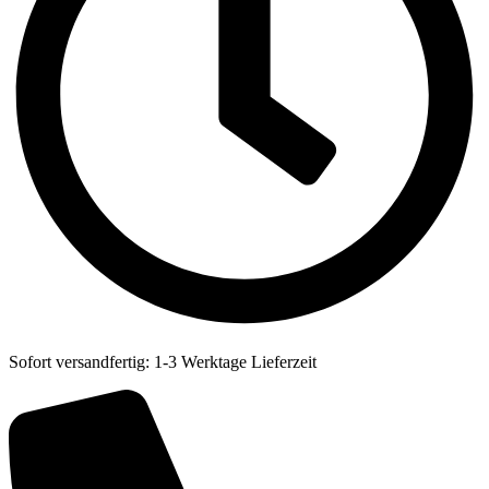
Sofort versandfertig: 1-3 Werktage Lieferzeit