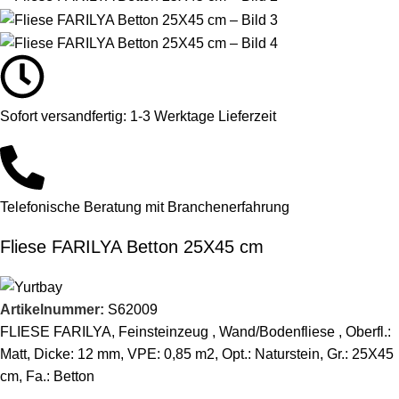
Sofort versandfertig: 1-3 Werktage Lieferzeit
Telefonische Beratung mit Branchenerfahrung
Fliese FARILYA Betton 25X45 cm
Artikelnummer:
S62009
FLIESE FARILYA, Feinsteinzeug , Wand/Bodenfliese , Oberfl.:
Matt, Dicke: 12 mm, VPE: 0,85 m2, Opt.: Naturstein, Gr.: 25X45
cm, Fa.: Betton