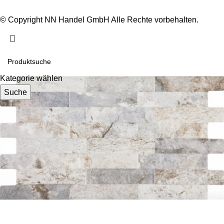
© Copyright NN Handel GmbH Alle Rechte vorbehalten.
Kategorie wählen
Suche