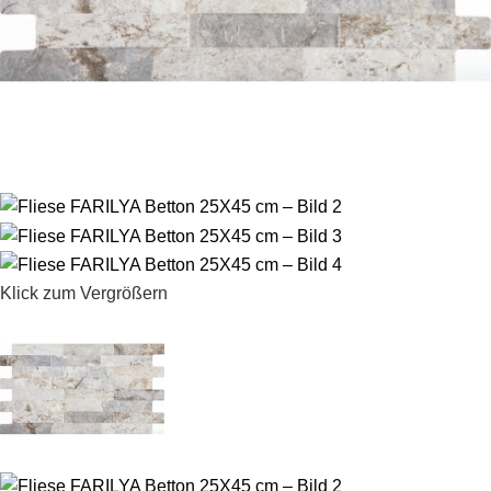
Klick zum Vergrößern