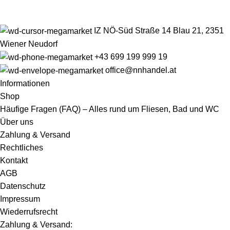
IZ NÖ-Süd Straße 14 Blau 21, 2351
Wiener Neudorf
+43 699 199 999 19
office@nnhandel.at
Informationen
Shop
Häufige Fragen (FAQ) – Alles rund um Fliesen, Bad und WC
Über uns
Zahlung & Versand
Rechtliches
Kontakt
AGB
Datenschutz
Impressum
Wiederrufsrecht
Zahlung & Versand: