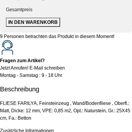
Gesamtpreis
IN DEN WARENKORB
9
Personen betrachten das Produkt in diesem Moment!
Fragen zum Artikel?
Jetzt Anrufen!
E-Mail schreiben
Montag - Samstag : 9 - 18 Uhr
Beschreibung
FLIESE FARILYA, Feinsteinzeug , Wand/Bodenfliese , Oberfl.:
Matt, Dicke: 12 mm, VPE: 0,85 m2, Opt.: Naturstein, Gr.: 25X45
cm, Fa.: Betton
Zusätzliche Informationen