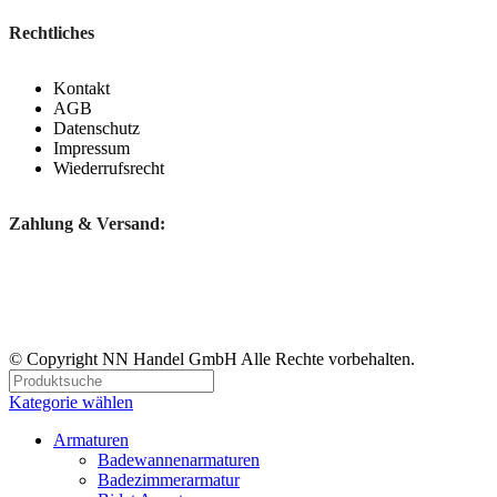
Rechtliches
Kontakt
AGB
Datenschutz
Impressum
Wiederrufsrecht
Zahlung & Versand:
© Copyright NN Handel GmbH Alle Rechte vorbehalten.
Kategorie wählen
Armaturen
Badewannenarmaturen
Badezimmerarmatur