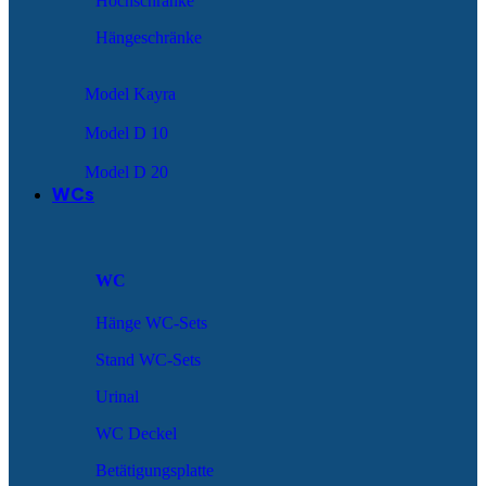
Hochschränke
Hängeschränke
Model Kayra
Model D 10
Model D 20
WCs
WC
Hänge WC-Sets
Stand WC-Sets
Urinal
WC Deckel
Betätigungsplatte