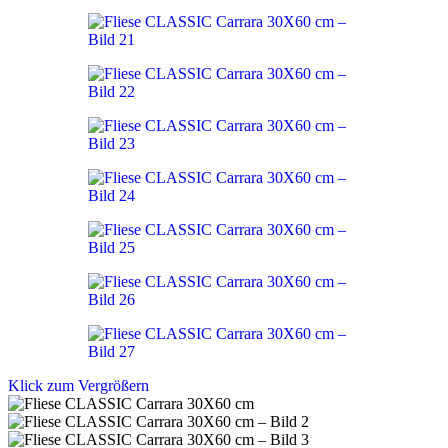
Klick zum Vergrößern