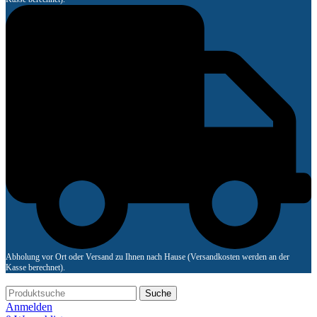
Abholung vor Ort oder Versand zu Ihnen nach Hause (Versandkosten werden an der
Kasse berechnet).
Suche
Anmelden