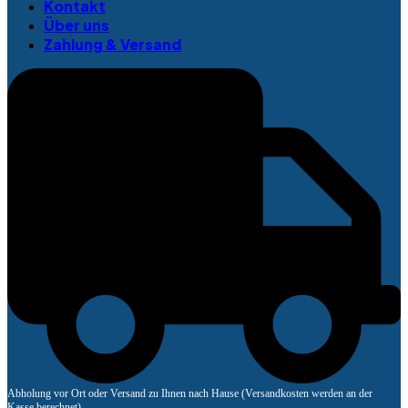
Kontakt
Über uns
Zahlung & Versand
Abholung vor Ort oder Versand zu Ihnen nach Hause (Versandkosten werden an der
Kasse berechnet).