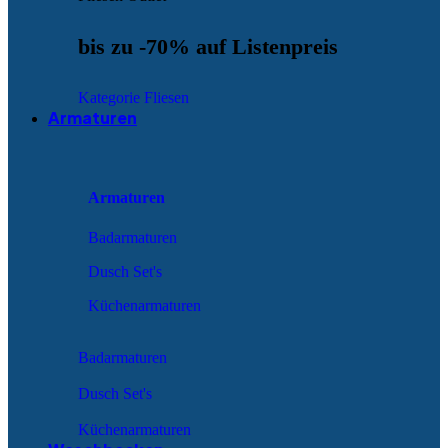
bis zu -70% auf Listenpreis
Kategorie Fliesen
Armaturen
Armaturen
Badarmaturen
Dusch Set's
Küchenarmaturen
Badarmaturen
Dusch Set's
Küchenarmaturen