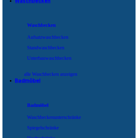
Waschbecken
Waschbecken
Aufsatzwaschbecken
Standwaschbecken
Unterbauwaschbecken
alle Waschbecken anzeigen
Badmöbel
Badmöbel
Waschbeckenunterschränke
Spiegelschränke