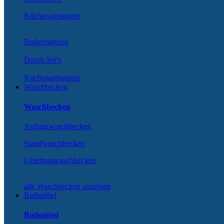
Küchenarmaturen
Badarmaturen
Dusch Set's
Küchenarmaturen
Waschbecken
Waschbecken
Aufsatzwaschbecken
Standwaschbecken
Unterbauwaschbecken
alle Waschbecken anzeigen
Badmöbel
Badmöbel