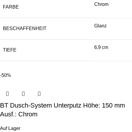
Chrom
FARBE
Glanz
BESCHAFFENHEIT
6,9 cm
TIEFE
-50%
BT Dusch-System Unterputz Höhe: 150 mm
Ausf.: Chrom
Auf Lager