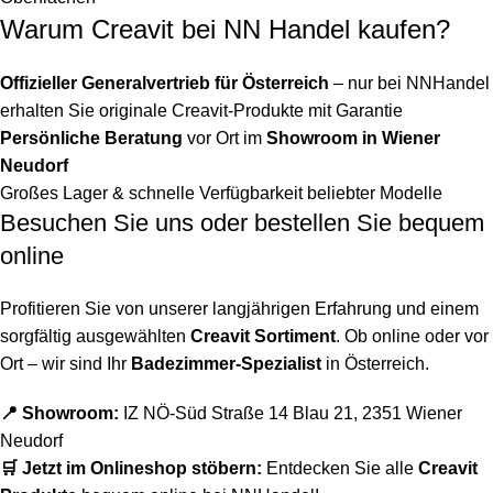
Warum Creavit bei NN Handel kaufen?
Offizieller Generalvertrieb für Österreich
– nur bei NNHandel
erhalten Sie originale Creavit-Produkte mit Garantie
Persönliche Beratung
vor Ort im
Showroom in Wiener
Neudorf
Großes Lager & schnelle Verfügbarkeit beliebter Modelle
Besuchen Sie uns oder bestellen Sie bequem
online
Profitieren Sie von unserer langjährigen Erfahrung und einem
sorgfältig ausgewählten
Creavit Sortiment
. Ob online oder vor
Ort – wir sind Ihr
Badezimmer-Spezialist
in Österreich.
📍 Showroom:
IZ NÖ-Süd Straße 14 Blau 21, 2351 Wiener
Neudorf
🛒 Jetzt im Onlineshop stöbern:
Entdecken Sie alle
Creavit