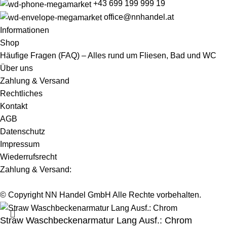
+43 699 199 999 19
office@nnhandel.at
Informationen
Shop
Häufige Fragen (FAQ) – Alles rund um Fliesen, Bad und WC
Über uns
Zahlung & Versand
Rechtliches
Kontakt
AGB
Datenschutz
Impressum
Wiederrufsrecht
Zahlung & Versand:
© Copyright NN Handel GmbH Alle Rechte vorbehalten.
Straw Waschbeckenarmatur Lang Ausf.: Chrom