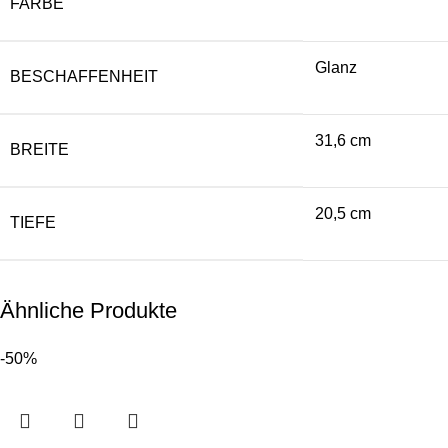
FARBE
Glanz
BESCHAFFENHEIT
31,6 cm
BREITE
20,5 cm
TIEFE
Ähnliche Produkte
-50%