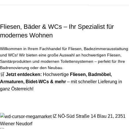
Fliesen, Bäder & WCs – Ihr Spezialist für
modernes Wohnen
Willkommen in Ihrem Fachhandel für Fliesen, Badezimmerausstattung
und WCs! Wir bieten eine große Auswahl an hochwertigen Fliesen,
Sanitärprodukten und modernen Toilettensystemen – perfekt für Ihre
Badrenovierung oder den Neubau.
🛒
Jetzt entdecken:
Hochwertige
Fliesen
,
Badmöbel
,
Armaturen
,
Bidet-WCs
& mehr
– mit schneller Lieferung in
ganz Österreich!
IZ NÖ-Süd Straße 14 Blau 21, 2351
Wiener Neudorf