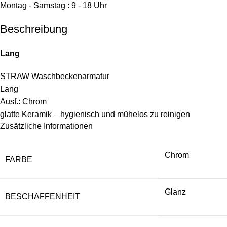
Montag - Samstag : 9 - 18 Uhr
Beschreibung
Lang
STRAW Waschbeckenarmatur
Lang
Ausf.: Chrom
glatte Keramik – hygienisch und mühelos zu reinigen
Zusätzliche Informationen
Chrom
FARBE
Glanz
BESCHAFFENHEIT