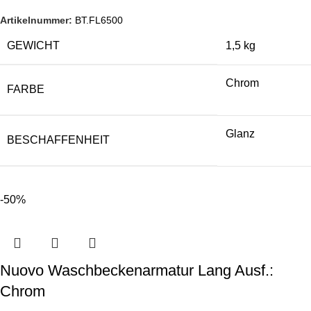
Artikelnummer:
BT.FL6500
GEWICHT
1,5 kg
Chrom
FARBE
Glanz
BESCHAFFENHEIT
-50%
Nuovo Waschbeckenarmatur Lang Ausf.:
Chrom