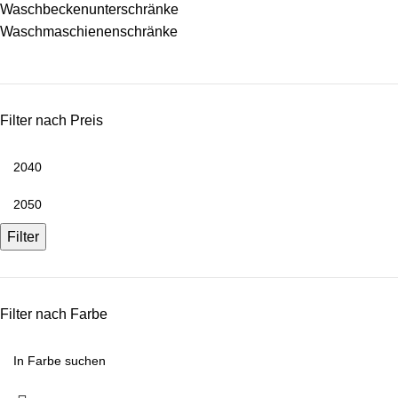
Waschbeckenunterschränke
Waschmaschienenschränke
Filter nach Preis
Filter
Filter nach Farbe