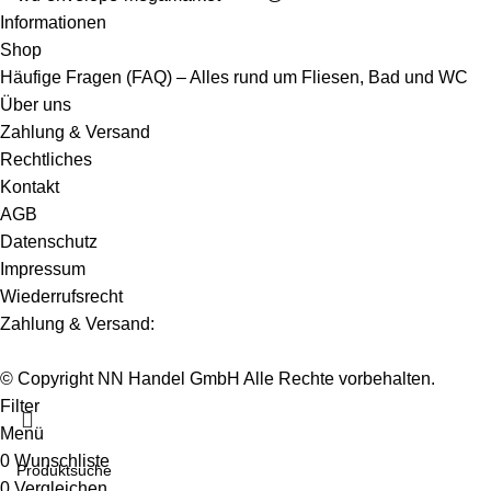
Informationen
Shop
Häufige Fragen (FAQ) – Alles rund um Fliesen, Bad und WC
Über uns
Zahlung & Versand
Rechtliches
Kontakt
AGB
Datenschutz
Impressum
Wiederrufsrecht
Zahlung & Versand:
© Copyright NN Handel GmbH Alle Rechte vorbehalten.
Filter
Menü
0
Wunschliste
0
Vergleichen