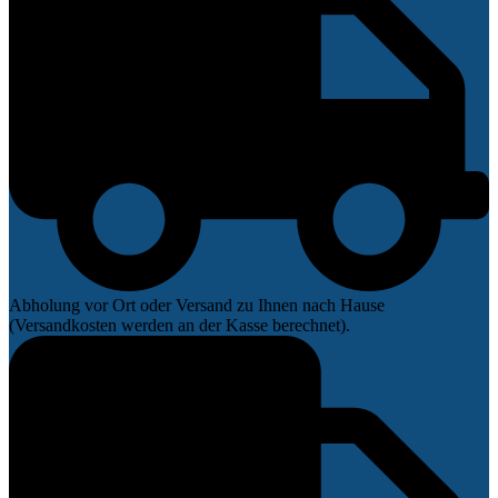
Abholung vor Ort oder Versand zu Ihnen nach Hause
(Versandkosten werden an der Kasse berechnet).