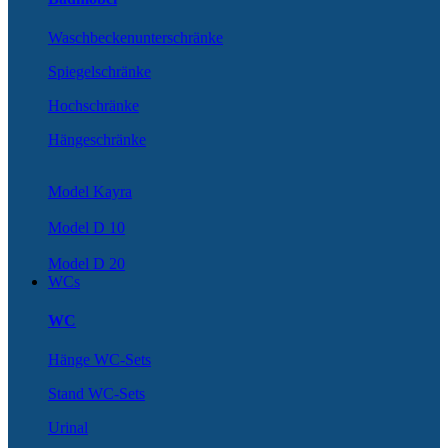
Waschbeckenunterschränke
Spiegelschränke
Hochschränke
Hängeschränke
Model Kayra
Model D 10
Model D 20
WCs
WC
Hänge WC-Sets
Stand WC-Sets
Urinal