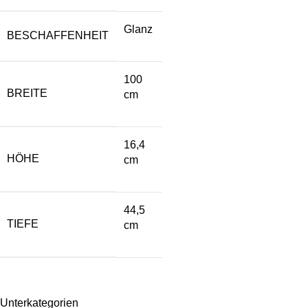
Glanz
BESCHAFFENHEIT
100
BREITE
cm
16,4
HÖHE
cm
44,5
TIEFE
cm
Unterkategorien