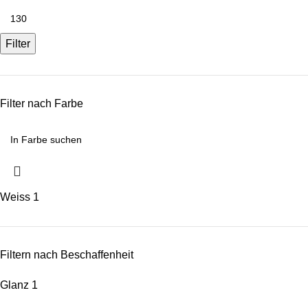
Filter
Filter nach Farbe
Weiss
1
Filtern nach Beschaffenheit
Glanz
1