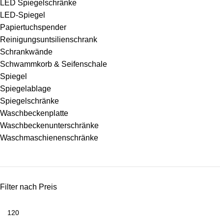
LED Spiegelschränke
LED-Spiegel
Papiertuchspender
Reinigungsuntsilienschrank
Schrankwände
Schwammkorb & Seifenschale
Spiegel
Spiegelablage
Spiegelschränke
Waschbeckenplatte
Waschbeckenunterschränke
Waschmaschienenschränke
Filter nach Preis