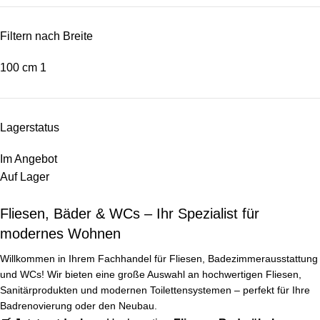
Filtern nach Breite
100 cm
1
Lagerstatus
Im Angebot
Auf Lager
Fliesen, Bäder & WCs – Ihr Spezialist für
modernes Wohnen
Willkommen in Ihrem Fachhandel für Fliesen, Badezimmerausstattung
und WCs! Wir bieten eine große Auswahl an hochwertigen Fliesen,
Sanitärprodukten und modernen Toilettensystemen – perfekt für Ihre
Badrenovierung oder den Neubau.