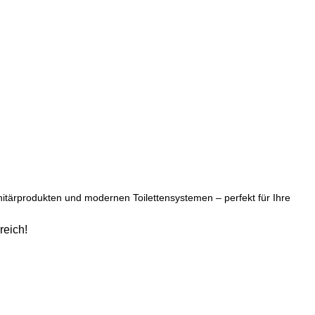
tärprodukten und modernen Toilettensystemen – perfekt für Ihre
reich!