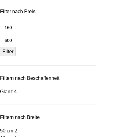
Filter nach Preis
Filter
Filtern nach Beschaffenheit
Glanz
4
Filtern nach Breite
50 cm
2