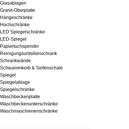
Glasablagen
Granit-Oberplatte
Hängeschränke
Hochschränke
LED Spiegelschränke
LED-Spiegel
Papiertuchspender
Reinigungsuntsilienschrank
Schrankwände
Schwammkorb & Seifenschale
Spiegel
Spiegelablage
Spiegelschränke
Waschbeckenplatte
Waschbeckenunterschränke
Waschmaschienenschränke