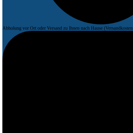
Abholung vor Ort oder Versand zu Ihnen nach Hause (Versandkosten 