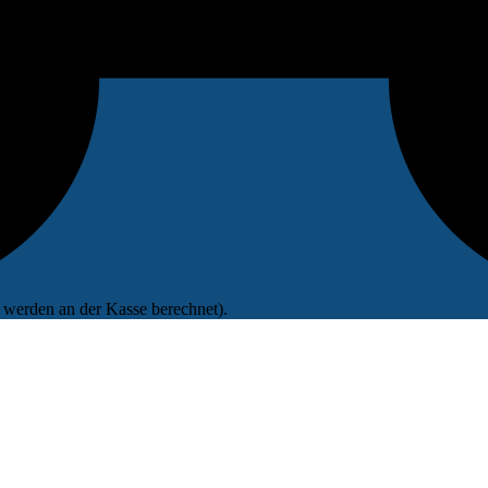
werden an der Kasse berechnet).