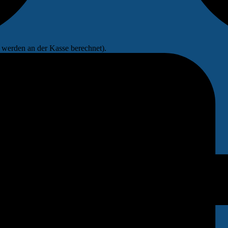
werden an der Kasse berechnet).