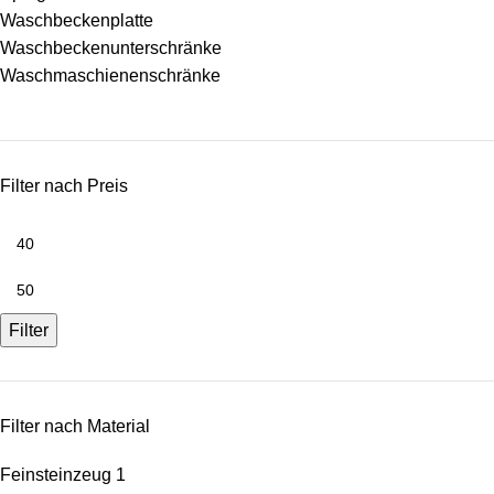
Waschbeckenplatte
Waschbeckenunterschränke
Waschmaschienenschränke
Filter nach Preis
Filter
Filter nach Material
Feinsteinzeug
1