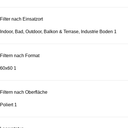
Filter nach Einsatzort
Indoor, Bad, Outdoor, Balkon & Terrase, Industrie Boden
1
Filtern nach Format
60x60
1
Filtern nach Oberfläche
Poliert
1