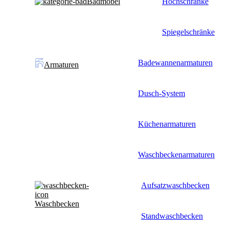
Badmöbel
Hochschränke
Spiegelschränke
Badewannenarmaturen
Armaturen
Dusch-System
Küchenarmaturen
Waschbeckenarmaturen
Aufsatzwaschbecken
Waschbecken
Standwaschbecken