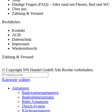
Häufige Fragen (FAQ) – Alles rund um Fliesen, Bad und WC
Über uns
Zahlung & Versand
Rechtliches
Kontakt
AGB
Datenschutz
Impressum
Wiederrufsrecht
Zahlung & Versand:
© Copyright NN Handel GmbH Alle Rechte vorbehalten.
Kategorie wählen
Armaturen
Badewannenarmaturen
Badezimmerarmatur
Bidet Armaturen
Dusch-System
Küchenarmaturen