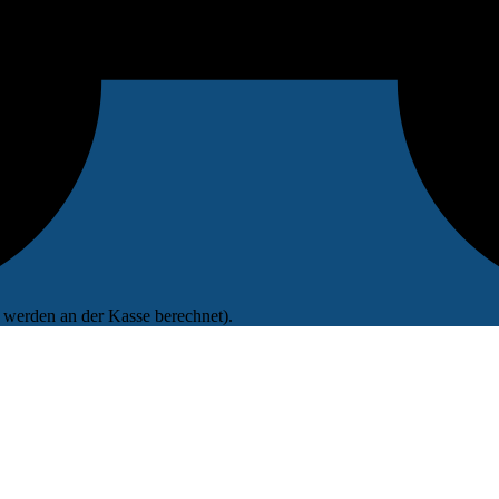
werden an der Kasse berechnet).