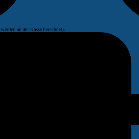
werden an der Kasse berechnet).