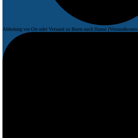
Abholung vor Ort oder Versand zu Ihnen nach Hause (Versandkosten 