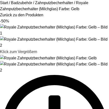
Start
Badzubehör
Zahnputzbecherhalter
Royale
Zahnputzbecherhalter (Milchglas) Farbe: Gelb
Zurück zu den Produkten
-50%
Klick zum Vergrößern