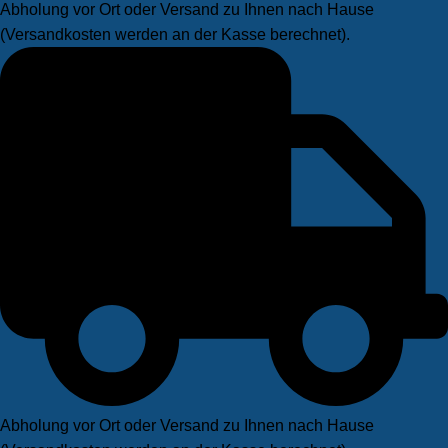
Abholung vor Ort oder Versand zu Ihnen nach Hause
(Versandkosten werden an der Kasse berechnet).
Abholung vor Ort oder Versand zu Ihnen nach Hause