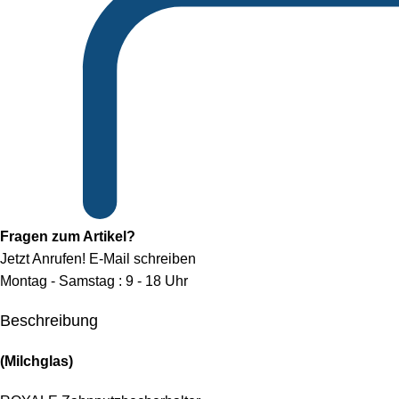
Fragen zum Artikel?
Jetzt Anrufen!
E-Mail schreiben
Montag - Samstag : 9 - 18 Uhr
Beschreibung
(Milchglas)