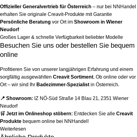
Offizieller Generalvertrieb für Österreich
– nur bei NNHandel
erhalten Sie originale Creavit-Produkte mit Garantie
Persönliche Beratung
vor Ort im
Showroom in Wiener
Neudorf
Großes Lager & schnelle Verfügbarkeit beliebter Modelle
Besuchen Sie uns oder bestellen Sie bequem
online
Profitieren Sie von unserer langjährigen Erfahrung und einem
sorgfältig ausgewählten
Creavit Sortiment
. Ob online oder vor
Ort – wir sind Ihr
Badezimmer-Spezialist
in Österreich.
📍 Showroom:
IZ NÖ-Süd Straße 14 Blau 21, 2351 Wiener
Neudorf
🛒 Jetzt im Onlineshop stöbern:
Entdecken Sie alle
Creavit
Produkte
bequem online bei NNHandel!
Weiterlesen