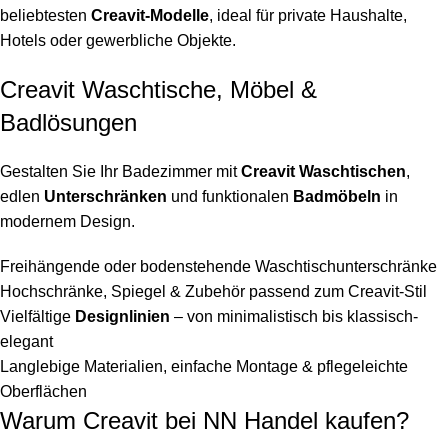
beliebtesten
Creavit-Modelle
, ideal für private Haushalte,
Hotels oder gewerbliche Objekte.
Creavit Waschtische, Möbel &
Badlösungen
Gestalten Sie Ihr Badezimmer mit
Creavit Waschtischen
,
edlen
Unterschränken
und funktionalen
Badmöbeln
in
modernem Design.
Freihängende oder bodenstehende Waschtischunterschränke
Hochschränke, Spiegel & Zubehör passend zum Creavit-Stil
Vielfältige
Designlinien
– von minimalistisch bis klassisch-
elegant
Langlebige Materialien, einfache Montage & pflegeleichte
Oberflächen
Warum Creavit bei NN Handel kaufen?