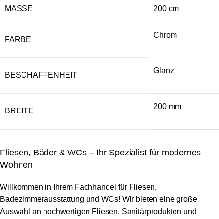
MASSE
200 cm
Chrom
FARBE
Glanz
BESCHAFFENHEIT
200 mm
BREITE
Fliesen, Bäder & WCs – Ihr Spezialist für modernes
Wohnen
Willkommen in Ihrem Fachhandel für Fliesen,
Badezimmerausstattung und WCs! Wir bieten eine große
Auswahl an hochwertigen Fliesen, Sanitärprodukten und