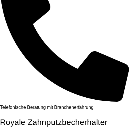
Telefonische Beratung mit Branchenerfahrung
Royale Zahnputzbecherhalter