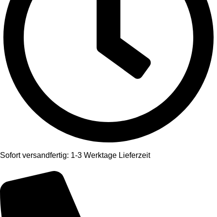
Sofort versandfertig: 1-3 Werktage Lieferzeit