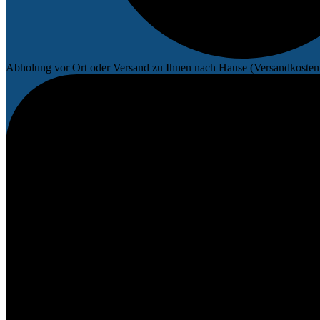
Abholung vor Ort oder Versand zu Ihnen nach Hause (Versandkosten 