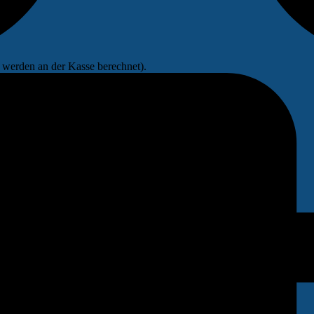
werden an der Kasse berechnet).