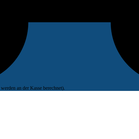
werden an der Kasse berechnet).