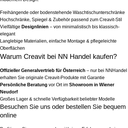
Freihängende oder bodenstehende Waschtischunterschränke
Hochschränke, Spiegel & Zubehör passend zum Creavit-Stil
Vielfältige
Designlinien
– von minimalistisch bis klassisch-
elegant
Langlebige Materialien, einfache Montage & pflegeleichte
Oberflächen
Warum Creavit bei NN Handel kaufen?
Offizieller Generalvertrieb für Österreich
– nur bei NNHandel
erhalten Sie originale Creavit-Produkte mit Garantie
Persönliche Beratung
vor Ort im
Showroom in Wiener
Neudorf
Großes Lager & schnelle Verfügbarkeit beliebter Modelle
Besuchen Sie uns oder bestellen Sie bequem
online