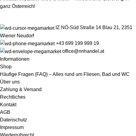
ganz Österreich!
IZ NÖ-Süd Straße 14 Blau 21, 2351
Wiener Neudorf
+43 699 199 999 19
office@nnhandel.at
Informationen
Shop
Häufige Fragen (FAQ) – Alles rund um Fliesen, Bad und WC
Über uns
Zahlung & Versand
Rechtliches
Kontakt
AGB
Datenschutz
Impressum
Wiederrufsrecht