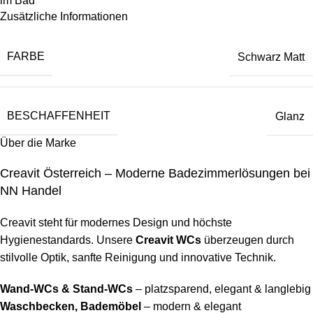
im Bad
Zusätzliche Informationen
FARBE
Schwarz Matt
BESCHAFFENHEIT
Glanz
Über die Marke
Creavit Österreich – Moderne Badezimmerlösungen bei
NN Handel
Creavit steht für modernes Design und höchste
Hygienestandards. Unsere
Creavit WCs
überzeugen durch
stilvolle Optik, sanfte Reinigung und innovative Technik.
Wand-WCs & Stand-WCs
– platzsparend, elegant & langlebig
Waschbecken, Bademöbel
– modern & elegant