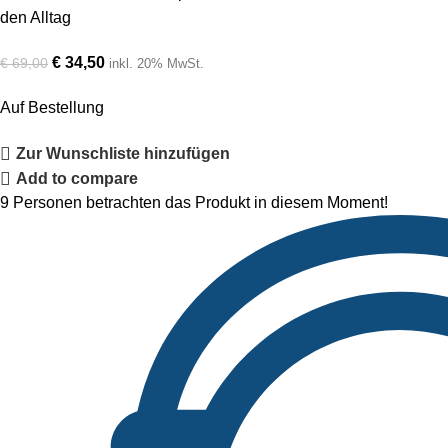
den Alltag
€
34,50
€
69,00
inkl. 20% MwSt.
Auf Bestellung
Zur Wunschliste hinzufügen
Add to compare
9
Personen betrachten das Produkt in diesem Moment!