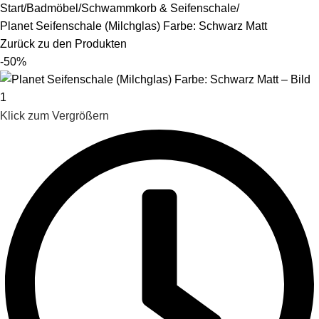
Start
Badmöbel
Schwammkorb & Seifenschale
Planet Seifenschale (Milchglas) Farbe: Schwarz Matt
Zurück zu den Produkten
-50%
Klick zum Vergrößern