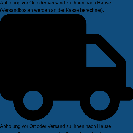
Abholung vor Ort oder Versand zu Ihnen nach Hause
(Versandkosten werden an der Kasse berechnet).
Abholung vor Ort oder Versand zu Ihnen nach Hause