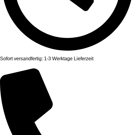
Sofort versandfertig: 1-3 Werktage Lieferzeit