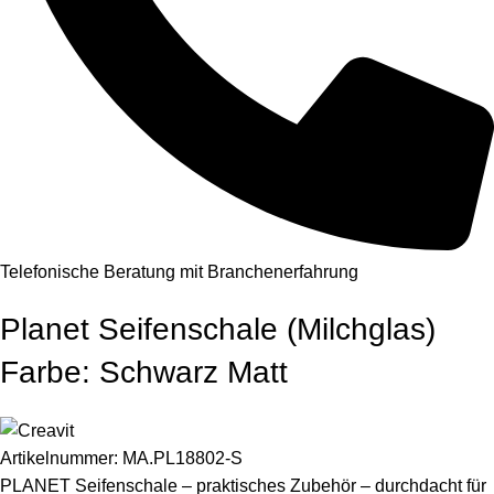
Telefonische Beratung mit Branchenerfahrung
Planet Seifenschale (Milchglas)
Farbe: Schwarz Matt
Artikelnummer:
MA.PL18802-S
PLANET Seifenschale – praktisches Zubehör – durchdacht für