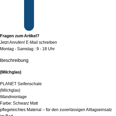
Fragen zum Artikel?
Jetzt Anrufen!
E-Mail schreiben
Montag - Samstag : 9 - 18 Uhr
Beschreibung
(Milchglas)
PLANET Seifenschale
(Milchglas)
Wandmontage
Farbe: Schwarz Matt
pflegeleichtes Material – für den zuverlässigen Alltagseinsatz