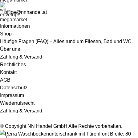
office@nnhandel.at
Informationen
Shop
Häufige Fragen (FAQ) – Alles rund um Fliesen, Bad und WC
Über uns
Zahlung & Versand
Rechtliches
Kontakt
AGB
Datenschutz
Impressum
Wiederrufsrecht
Zahlung & Versand:
© Copyright NN Handel GmbH Alle Rechte vorbehalten.