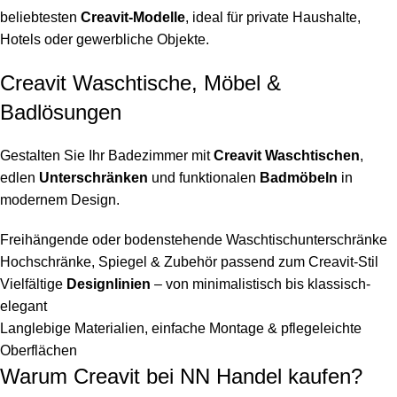
beliebtesten
Creavit-Modelle
, ideal für private Haushalte,
Hotels oder gewerbliche Objekte.
Creavit Waschtische, Möbel &
Badlösungen
Gestalten Sie Ihr Badezimmer mit
Creavit Waschtischen
,
edlen
Unterschränken
und funktionalen
Badmöbeln
in
modernem Design.
Freihängende oder bodenstehende Waschtischunterschränke
Hochschränke, Spiegel & Zubehör passend zum Creavit-Stil
Vielfältige
Designlinien
– von minimalistisch bis klassisch-
elegant
Langlebige Materialien, einfache Montage & pflegeleichte
Oberflächen
Warum Creavit bei NN Handel kaufen?