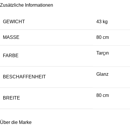
Zusätzliche Informationen
GEWICHT
43 kg
MASSE
80 cm
Tarçın
FARBE
Glanz
BESCHAFFENHEIT
80 cm
BREITE
Über die Marke