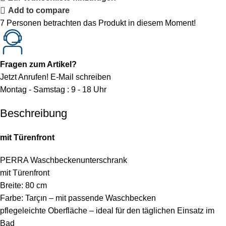
Add to compare
7
Personen betrachten das Produkt in diesem Moment!
Fragen zum Artikel?
Jetzt Anrufen!
E-Mail schreiben
Montag - Samstag : 9 - 18 Uhr
Beschreibung
mit Türenfront
PERRA Waschbeckenunterschrank
mit Türenfront
Breite: 80 cm
Farbe: Tarçın – mit passende Waschbecken
pflegeleichte Oberfläche – ideal für den täglichen Einsatz im
Bad