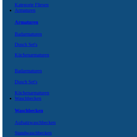
Kategorie Fliesen
Armaturen
Armaturen
Badarmaturen
Dusch Set's
Küchenarmaturen
Badarmaturen
Dusch Set's
Küchenarmaturen
Waschbecken
Waschbecken
Aufsatzwaschbecken
Standwaschbecken