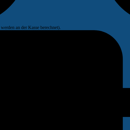
werden an der Kasse berechnet).