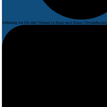
Abholung vor Ort oder Versand zu Ihnen nach Hause (Versandkosten 