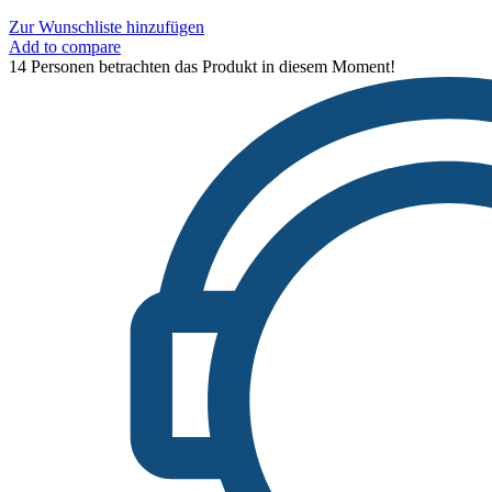
€ 619,00
€ 309,50.
Zur Wunschliste hinzufügen
Add to compare
14
Personen betrachten das Produkt in diesem Moment!