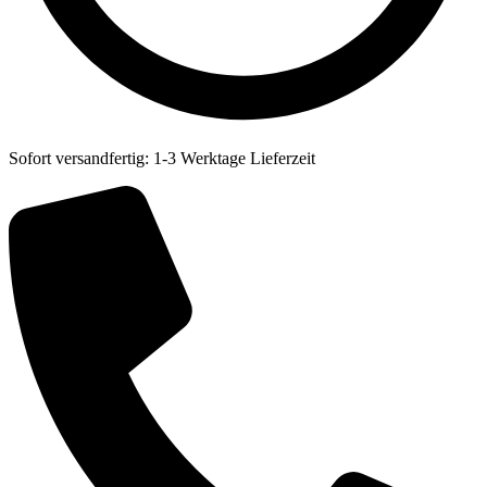
Sofort versandfertig: 1-3 Werktage Lieferzeit