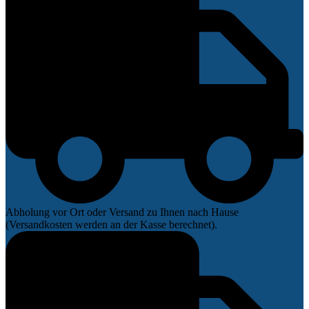
Abholung vor Ort oder Versand zu Ihnen nach Hause
(Versandkosten werden an der Kasse berechnet).