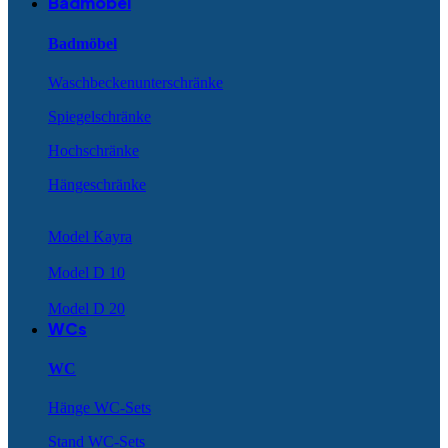
Badmöbel
Badmöbel
Waschbeckenunterschränke
Spiegelschränke
Hochschränke
Hängeschränke
Model Kayra
Model D 10
Model D 20
WCs
WC
Hänge WC-Sets
Stand WC-Sets