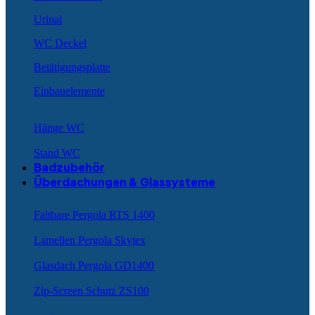
Urinal
WC Deckel
Betätigungsplatte
Einbauelemente
Hänge WC
Stand WC
Badzubehör
Überdachungen & Glassysteme
Faltbare Pergola RTS 1400
Lamellen Pergola Skytex
Glasdach Pergola GD1400
Zip-Screen Schutz ZS100