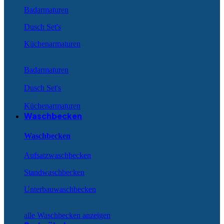
Badarmaturen
Dusch Set's
Küchenarmaturen
Badarmaturen
Dusch Set's
Küchenarmaturen
Waschbecken
Waschbecken
Aufsatzwaschbecken
Standwaschbecken
Unterbauwaschbecken
alle Waschbecken anzeigen