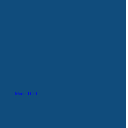
Model D 20