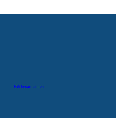
Küchenarmaturen