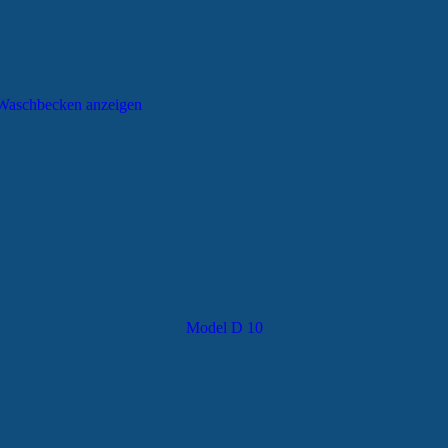
 Waschbecken anzeigen
Model D 10