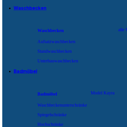
Waschbecken
alle
Waschbecken
Aufsatzwaschbecken
Standwaschbecken
Unterbauwaschbecken
Badmöbel
Model Kayra
Badmöbel
Waschbeckenunterschränke
Spiegelschränke
Hochschränke