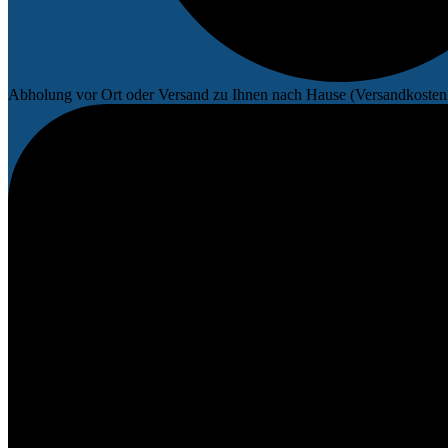
Abholung vor Ort oder Versand zu Ihnen nach Hause (Versandkosten 