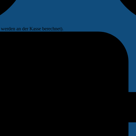
werden an der Kasse berechnet).