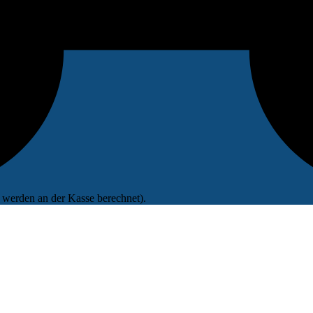
werden an der Kasse berechnet).