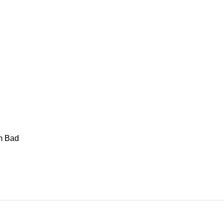
im Bad