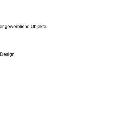
oder gewerbliche Objekte.
Design.