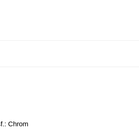
f.: Chrom