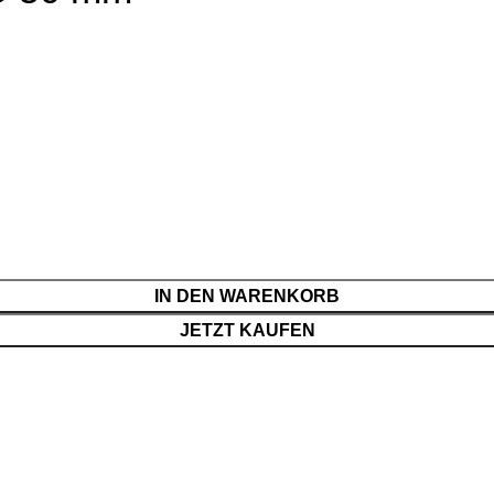
IN DEN WARENKORB
JETZT KAUFEN