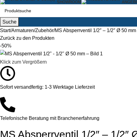
SHOWROOM
ANGEB
Suche
Start
Armaturen
Zubehör
MS Absperrventil 1/2″ – 1/2″ Ø 50 mm
Zurück zu den Produkten
-50%
Klick zum Vergrößern
Sofort versandfertig: 1-3 Werktage Lieferzeit
Telefonische Beratung mit Branchenerfahrung
MS Absperrventil 1/2″ – 1/2″