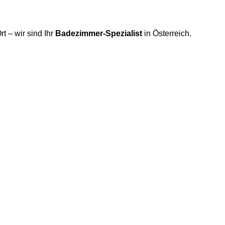
rt – wir sind Ihr
Badezimmer-Spezialist
in Österreich.