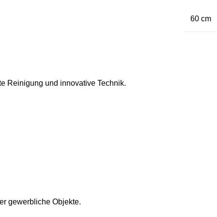
60 cm
fte Reinigung und innovative Technik.
oder gewerbliche Objekte.