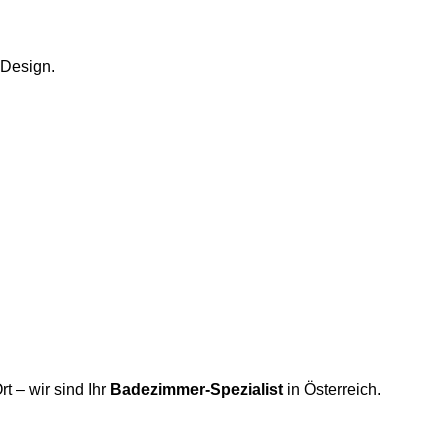
Design.
rt – wir sind Ihr
Badezimmer-Spezialist
in Österreich.