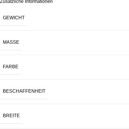
Zusätzliche Informationen
GEWICHT
MASSE
FARBE
BESCHAFFENHEIT
BREITE