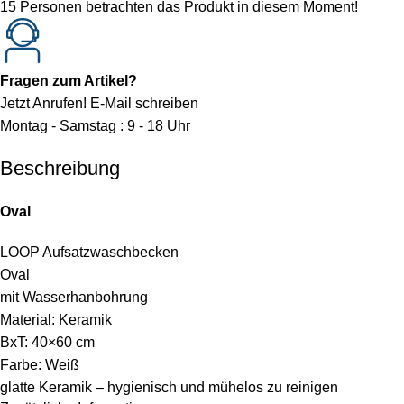
15
Personen betrachten das Produkt in diesem Moment!
Fragen zum Artikel?
Jetzt Anrufen!
E-Mail schreiben
Montag - Samstag : 9 - 18 Uhr
Beschreibung
Oval
LOOP Aufsatzwaschbecken
Oval
mit Wasserhanbohrung
Material: Keramik
BxT: 40×60 cm
Farbe: Weiß
glatte Keramik – hygienisch und mühelos zu reinigen