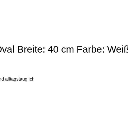
al Breite: 40 cm Farbe: Wei
 alltagstauglich