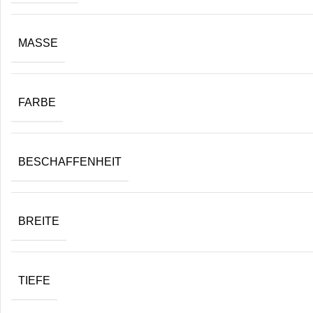
MASSE
FARBE
BESCHAFFENHEIT
BREITE
TIEFE