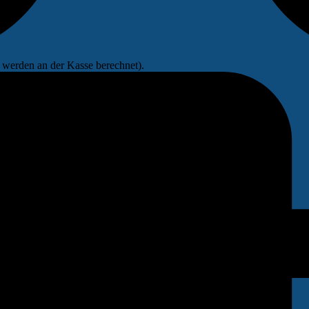
werden an der Kasse berechnet).