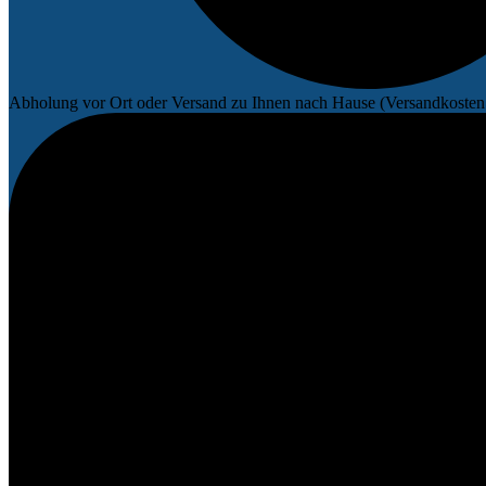
Abholung vor Ort oder Versand zu Ihnen nach Hause (Versandkosten 