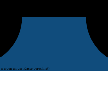
werden an der Kasse berechnet).