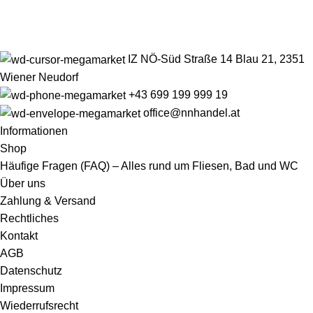
IZ NÖ-Süd Straße 14 Blau 21, 2351
Wiener Neudorf
+43 699 199 999 19
office@nnhandel.at
Informationen
Shop
Häufige Fragen (FAQ) – Alles rund um Fliesen, Bad und WC
Über uns
Zahlung & Versand
Rechtliches
Kontakt
AGB
Datenschutz
Impressum
Wiederrufsrecht