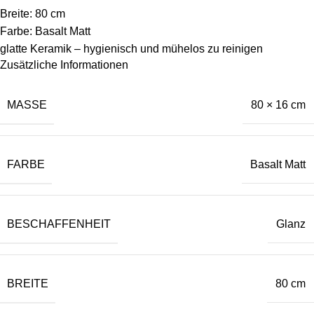
Breite: 80 cm
Farbe: Basalt Matt
glatte Keramik – hygienisch und mühelos zu reinigen
Zusätzliche Informationen
MASSE
80 × 16 cm
FARBE
Basalt Matt
BESCHAFFENHEIT
Glanz
BREITE
80 cm