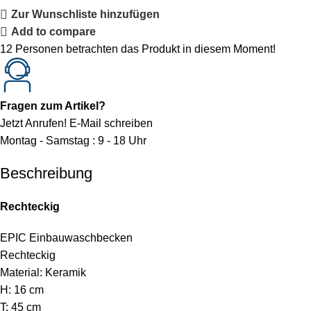
Zur Wunschliste hinzufügen
Add to compare
12
Personen betrachten das Produkt in diesem Moment!
Fragen zum Artikel?
Jetzt Anrufen!
E-Mail schreiben
Montag - Samstag : 9 - 18 Uhr
Beschreibung
Rechteckig
EPIC Einbauwaschbecken
Rechteckig
Material: Keramik
H: 16 cm
T: 45 cm