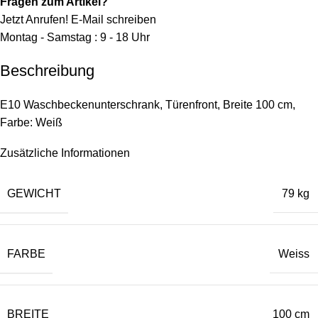
Fragen zum Artikel?
Jetzt Anrufen!
E-Mail schreiben
Montag - Samstag : 9 - 18 Uhr
Beschreibung
E10 Waschbeckenunterschrank, Türenfront, Breite 100 cm,
Farbe: Weiß
Zusätzliche Informationen
GEWICHT
79 kg
FARBE
Weiss
BREITE
100 cm