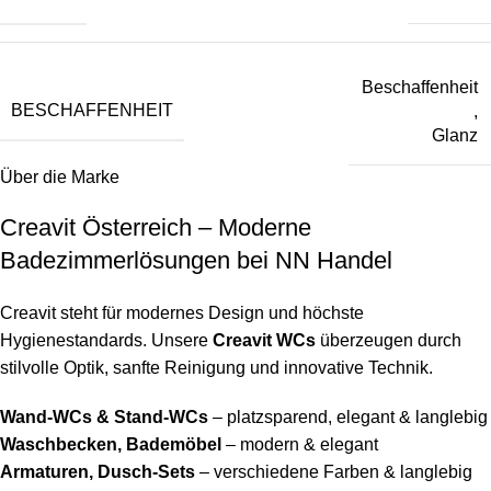
Beschaffenheit
BESCHAFFENHEIT
,
Glanz
Über die Marke
Creavit Österreich – Moderne
Badezimmerlösungen bei NN Handel
Creavit steht für modernes Design und höchste
Hygienestandards. Unsere
Creavit WCs
überzeugen durch
stilvolle Optik, sanfte Reinigung und innovative Technik.
Wand-WCs & Stand-WCs
– platzsparend, elegant & langlebig
Waschbecken, Bademöbel
– modern & elegant
Armaturen, Dusch-Sets
– verschiedene Farben & langlebig