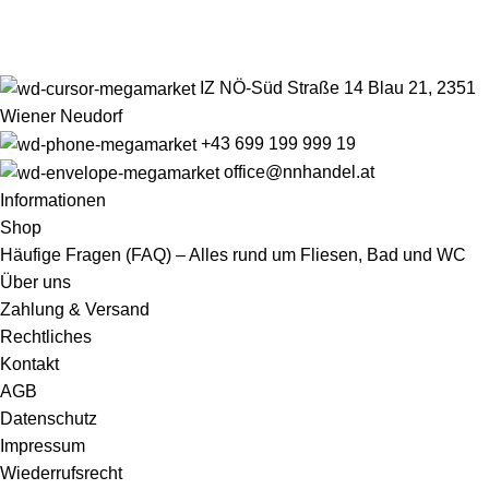
IZ NÖ-Süd Straße 14 Blau 21, 2351
Wiener Neudorf
+43 699 199 999 19
office@nnhandel.at
Informationen
Shop
Häufige Fragen (FAQ) – Alles rund um Fliesen, Bad und WC
Über uns
Zahlung & Versand
Rechtliches
Kontakt
AGB
Datenschutz
Impressum
Wiederrufsrecht