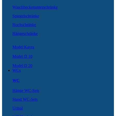
Waschbeckenunterschränke
Spiegelschränke
Hochschränke
Hängeschränke
Model Kayra
Model D 10
Model D 20
WCs
WC
Hänge WC-Sets
Stand WC-Sets
Urinal