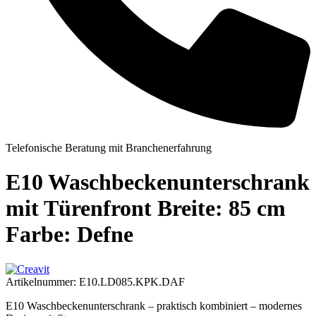
Telefonische Beratung mit Branchenerfahrung
E10 Waschbeckenunterschrank
mit Türenfront Breite: 85 cm
Farbe: Defne
Artikelnummer:
E10.LD085.KPK.DAF
E10 Waschbeckenunterschrank – praktisch kombiniert – modernes