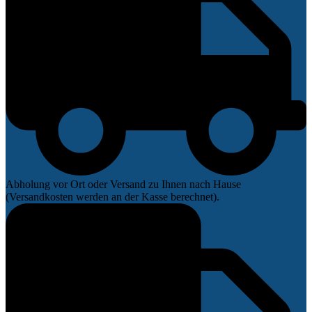
Abholung vor Ort oder Versand zu Ihnen nach Hause
(Versandkosten werden an der Kasse berechnet).