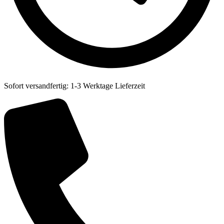
Sofort versandfertig: 1-3 Werktage Lieferzeit