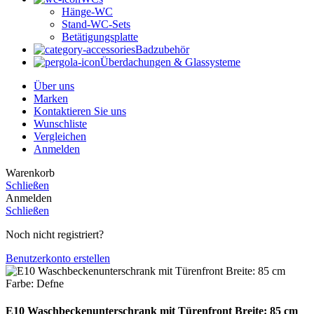
Hänge-WC
Stand-WC-Sets
Betätigungsplatte
Badzubehör
Überdachungen & Glassysteme
Über uns
Marken
Kontaktieren Sie uns
Wunschliste
Vergleichen
Anmelden
Warenkorb
Schließen
Anmelden
Schließen
Noch nicht registriert?
Benutzerkonto erstellen
E10 Waschbeckenunterschrank mit Türenfront Breite: 85 cm