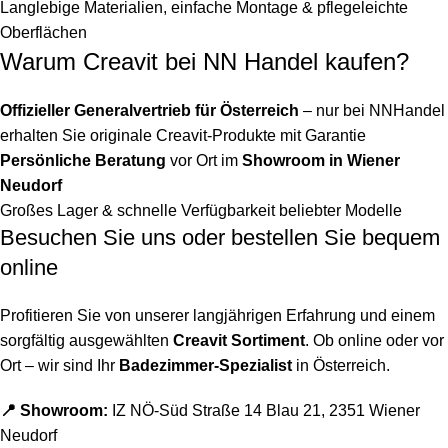
Langlebige Materialien, einfache Montage & pflegeleichte
Oberflächen
Warum Creavit bei NN Handel kaufen?
Offizieller Generalvertrieb für Österreich
– nur bei NNHandel
erhalten Sie originale Creavit-Produkte mit Garantie
Persönliche Beratung
vor Ort im
Showroom in Wiener
Neudorf
Großes Lager & schnelle Verfügbarkeit beliebter Modelle
Besuchen Sie uns oder bestellen Sie bequem
online
Profitieren Sie von unserer langjährigen Erfahrung und einem
sorgfältig ausgewählten
Creavit Sortiment
. Ob online oder vor
Ort – wir sind Ihr
Badezimmer-Spezialist
in Österreich.
📍 Showroom:
IZ NÖ-Süd Straße 14 Blau 21, 2351 Wiener
Neudorf