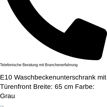
Telefonische Beratung mit Branchenerfahrung
E10 Waschbeckenunterschrank mit
Türenfront Breite: 65 cm Farbe:
Grau