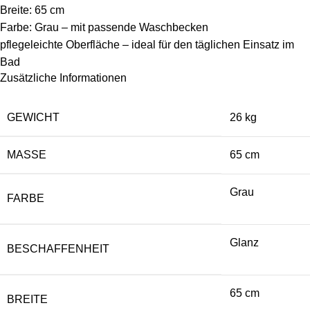
Breite: 65 cm
Farbe: Grau – mit passende Waschbecken
pflegeleichte Oberfläche – ideal für den täglichen Einsatz im
Bad
Zusätzliche Informationen
GEWICHT
26 kg
MASSE
65 cm
Grau
FARBE
Glanz
BESCHAFFENHEIT
65 cm
BREITE