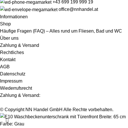
+43 699 199 999 19
office@nnhandel.at
Informationen
Shop
Häufige Fragen (FAQ) – Alles rund um Fliesen, Bad und WC
Über uns
Zahlung & Versand
Rechtliches
Kontakt
AGB
Datenschutz
Impressum
Wiederrufsrecht
Zahlung & Versand:
© Copyright NN Handel GmbH Alle Rechte vorbehalten.