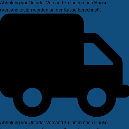
Abholung vor Ort oder Versand zu Ihnen nach Hause
(Versandkosten werden an der Kasse berechnet).
Abholung vor Ort oder Versand zu Ihnen nach Hause