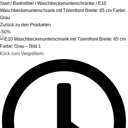
Start
Badmöbel
Waschbeckenunterschränke
E10
Waschbeckenunterschrank mit Türenfront Breite: 65 cm Farbe:
Grau
Zurück zu den Produkten
-50%
Klick zum Vergrößern