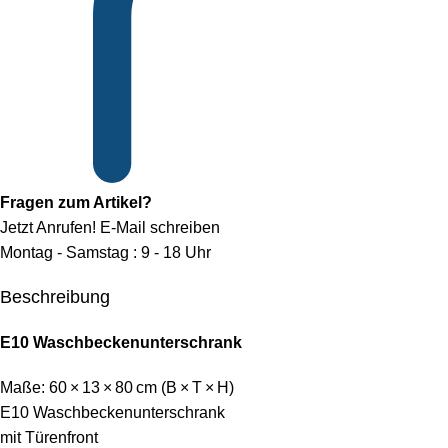
Fragen zum Artikel?
Jetzt Anrufen!
E-Mail schreiben
Montag - Samstag : 9 - 18 Uhr
Beschreibung
E10 Waschbeckenunterschrank
Maße: 60 × 13 × 80 cm (B × T × H)
E10 Waschbeckenunterschrank
mit Türenfront