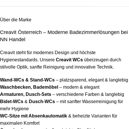
Über die Marke
Creavit Österreich – Moderne Badezimmerlösungen bei
NN Handel
Creavit steht für modernes Design und höchste
Hygienestandards. Unsere
Creavit WCs
überzeugen durch
stilvolle Optik, sanfte Reinigung und innovative Technik.
Wand-WCs & Stand-WCs
– platzsparend, elegant & langlebig
Waschbecken, Bademöbel
– modern & elegant
Armaturen, Dusch-Sets
– verschiedene Farben & langlebig
Bidet-WCs
&
Dusch-WCs
– mit sanfter Wasserreinigung für
mehr Hygiene
WC-Sitze mit Absenkautomatik
& beheizte Varianten für
maximalen Komfort