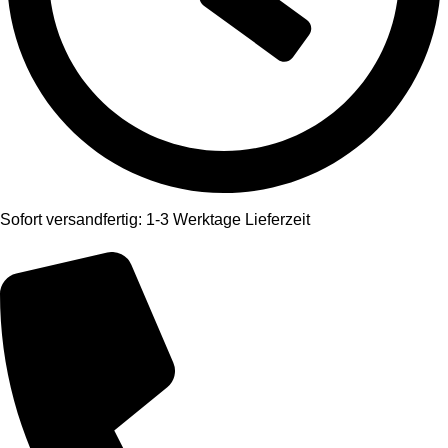
Sofort versandfertig: 1-3 Werktage Lieferzeit