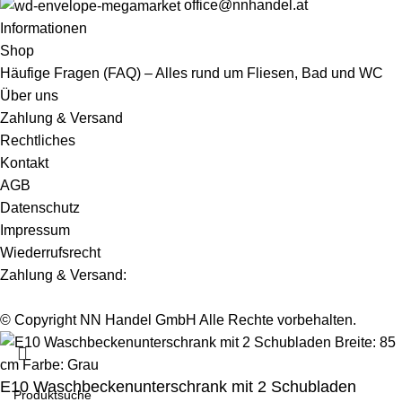
office@nnhandel.at
Informationen
Shop
Häufige Fragen (FAQ) – Alles rund um Fliesen, Bad und WC
Über uns
Zahlung & Versand
Rechtliches
Kontakt
AGB
Datenschutz
Impressum
Wiederrufsrecht
Zahlung & Versand:
© Copyright NN Handel GmbH Alle Rechte vorbehalten.
E10 Waschbeckenunterschrank mit 2 Schubladen