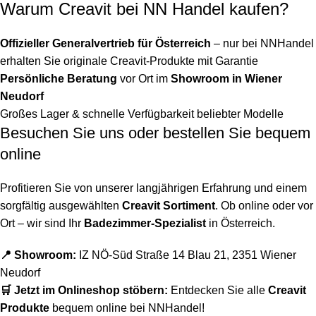
Warum Creavit bei NN Handel kaufen?
Offizieller Generalvertrieb für Österreich
– nur bei NNHandel
erhalten Sie originale Creavit-Produkte mit Garantie
Persönliche Beratung
vor Ort im
Showroom in Wiener
Neudorf
Großes Lager & schnelle Verfügbarkeit beliebter Modelle
Besuchen Sie uns oder bestellen Sie bequem
online
Profitieren Sie von unserer langjährigen Erfahrung und einem
sorgfältig ausgewählten
Creavit Sortiment
. Ob online oder vor
Ort – wir sind Ihr
Badezimmer-Spezialist
in Österreich.
📍 Showroom:
IZ NÖ-Süd Straße 14 Blau 21, 2351 Wiener
Neudorf
🛒 Jetzt im Onlineshop stöbern:
Entdecken Sie alle
Creavit
Produkte
bequem online bei NNHandel!