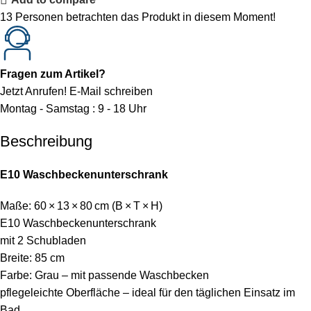
13
Personen betrachten das Produkt in diesem Moment!
Fragen zum Artikel?
Jetzt Anrufen!
E-Mail schreiben
Montag - Samstag : 9 - 18 Uhr
Beschreibung
E10 Waschbeckenunterschrank
Maße: 60 × 13 × 80 cm (B × T × H)
E10 Waschbeckenunterschrank
mit 2 Schubladen
Breite: 85 cm
Farbe: Grau – mit passende Waschbecken
pflegeleichte Oberfläche – ideal für den täglichen Einsatz im
Bad