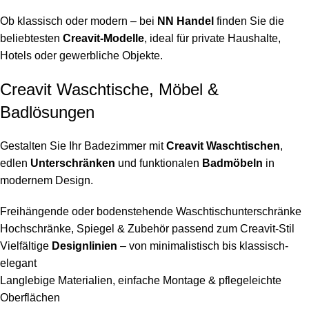
Ob klassisch oder modern – bei
NN Handel
finden Sie die
beliebtesten
Creavit-Modelle
, ideal für private Haushalte,
Hotels oder gewerbliche Objekte.
Creavit Waschtische, Möbel &
Badlösungen
Gestalten Sie Ihr Badezimmer mit
Creavit Waschtischen
,
edlen
Unterschränken
und funktionalen
Badmöbeln
in
modernem Design.
Freihängende oder bodenstehende Waschtischunterschränke
Hochschränke, Spiegel & Zubehör passend zum Creavit-Stil
Vielfältige
Designlinien
– von minimalistisch bis klassisch-
elegant
Langlebige Materialien, einfache Montage & pflegeleichte
Oberflächen