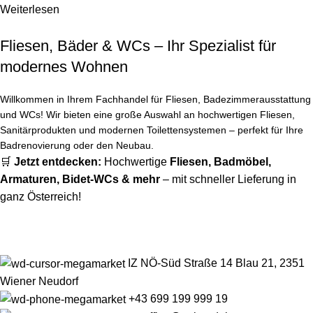
Weiterlesen
Fliesen, Bäder & WCs – Ihr Spezialist für
modernes Wohnen
Willkommen in Ihrem Fachhandel für Fliesen, Badezimmerausstattung
und WCs! Wir bieten eine große Auswahl an hochwertigen Fliesen,
Sanitärprodukten und modernen Toilettensystemen – perfekt für Ihre
Badrenovierung oder den Neubau.
🛒
Jetzt entdecken:
Hochwertige
Fliesen
,
Badmöbel
,
Armaturen
,
Bidet-WCs
& mehr
– mit schneller Lieferung in
ganz Österreich!
IZ NÖ-Süd Straße 14 Blau 21, 2351
Wiener Neudorf
+43 699 199 999 19