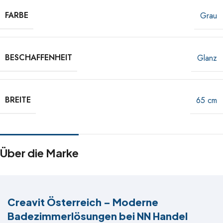
FARBE
Grau
BESCHAFFENHEIT
Glanz
BREITE
65 cm
Über die Marke
Creavit Österreich – Moderne
Badezimmerlösungen bei NN Handel