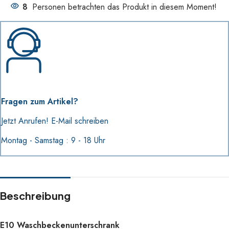
8
Personen betrachten das Produkt in diesem Moment!
Fragen zum Artikel?
Jetzt Anrufen!
E-Mail schreiben
Montag - Samstag : 9 - 18 Uhr
Beschreibung
E10 Waschbeckenunterschrank