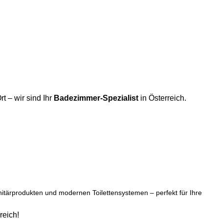
rt – wir sind Ihr
Badezimmer-Spezialist
in Österreich.
tärprodukten und modernen Toilettensystemen – perfekt für Ihre
reich!