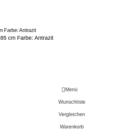
85 cm Farbe: Antrazit
Menü
Wunschliste
Vergleichen
Warenkorb