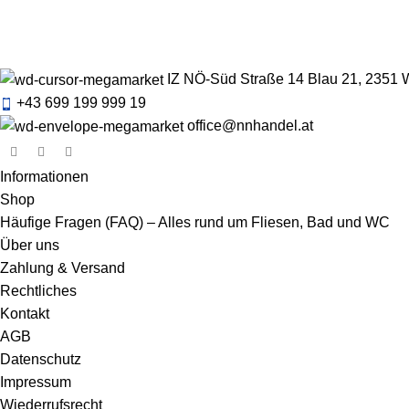
IZ NÖ-Süd Straße 14 Blau 21, 2351 
+43 699 199 999 19
office@nnhandel.at
Informationen
Shop
Häufige Fragen (FAQ) – Alles rund um Fliesen, Bad und WC
Über uns
Zahlung & Versand
Rechtliches
Kontakt
AGB
Datenschutz
Impressum
Wiederrufsrecht