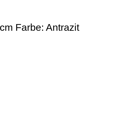
cm Farbe: Antrazit