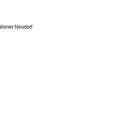
Wiener Neudorf