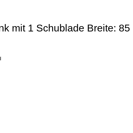
 mit 1 Schublade Breite: 85 
d