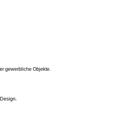
oder gewerbliche Objekte.
Design.