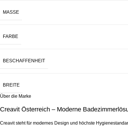
MASSE
FARBE
BESCHAFFENHEIT
BREITE
Über die Marke
Creavit Österreich – Moderne Badezimmerlös
Creavit steht für modernes Design und höchste Hygienestanda