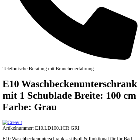
Telefonische Beratung mit Branchenerfahrung
E10 Waschbeckenunterschrank
mit 1 Schublade Breite: 100 cm
Farbe: Grau
Artikelnummer:
E10.LD100.1CR.GRI
E10 Waschbeckenunterschrank – stilvoll & funktional für Ihr Bad