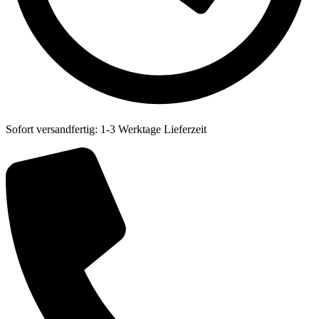
Sofort versandfertig: 1-3 Werktage Lieferzeit