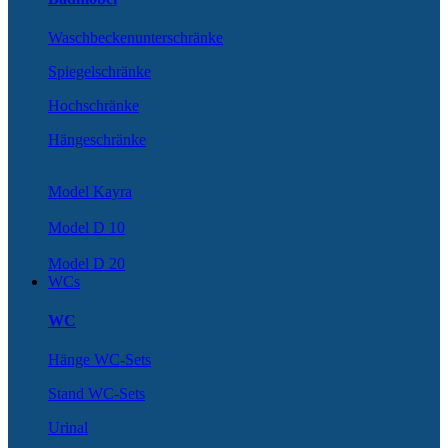
Waschbeckenunterschränke
Spiegelschränke
Hochschränke
Hängeschränke
Model Kayra
Model D 10
Model D 20
WCs
WC
Hänge WC-Sets
Stand WC-Sets
Urinal