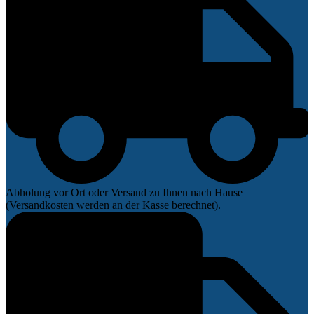
Abholung vor Ort oder Versand zu Ihnen nach Hause
(Versandkosten werden an der Kasse berechnet).