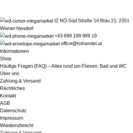
IZ NÖ-Süd Straße 14 Blau 21, 2351
Wiener Neudorf
+43 699 199 999 19
office@nnhandel.at
Informationen
Shop
Häufige Fragen (FAQ) – Alles rund um Fliesen, Bad und WC
Über uns
Zahlung & Versand
Rechtliches
Kontakt
AGB
Datenschutz
Impressum
Wiederrufsrecht
Zahlung & Versand: