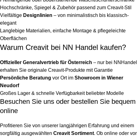
Hochschränke, Spiegel & Zubehör passend zum Creavit-Stil
Vielfältige
Designlinien
– von minimalistisch bis klassisch-
elegant
Langlebige Materialien, einfache Montage & pflegeleichte
Oberflächen
Warum Creavit bei NN Handel kaufen?
Offizieller Generalvertrieb für Österreich
– nur bei NNHandel
erhalten Sie originale Creavit-Produkte mit Garantie
Persönliche Beratung
vor Ort im
Showroom in Wiener
Neudorf
Großes Lager & schnelle Verfügbarkeit beliebter Modelle
Besuchen Sie uns oder bestellen Sie bequem
online
Profitieren Sie von unserer langjährigen Erfahrung und einem
sorgfältig ausgewählten
Creavit Sortiment
. Ob online oder vor